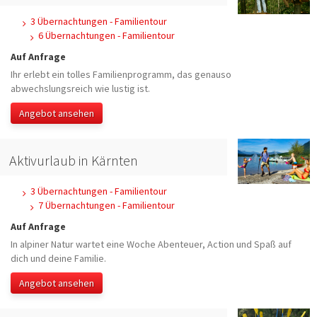
3 Übernachtungen - Familientour
6 Übernachtungen - Familientour
Auf Anfrage
Ihr erlebt ein tolles Familienprogramm, das genauso
abwechslungsreich wie lustig ist.
Angebot ansehen
Aktivurlaub in Kärnten
3 Übernachtungen - Familientour
7 Übernachtungen - Familientour
Auf Anfrage
In alpiner Natur wartet eine Woche Abenteuer, Action und Spaß auf
dich und deine Familie.
Angebot ansehen