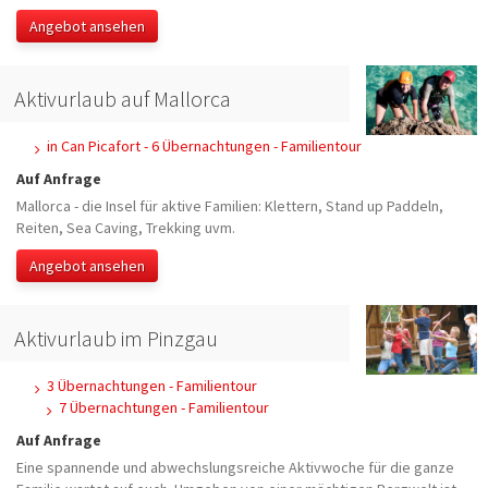
Angebot ansehen
Aktivurlaub auf Mallorca
in Can Picafort - 6 Übernachtungen - Familientour
Auf Anfrage
Mallorca - die Insel für aktive Familien: Klettern, Stand up Paddeln,
Reiten, Sea Caving, Trekking uvm.
Angebot ansehen
Aktivurlaub im Pinzgau
3 Übernachtungen - Familientour
7 Übernachtungen - Familientour
Auf Anfrage
Eine spannende und abwechslungsreiche Aktivwoche für die ganze