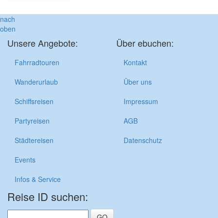
nach
oben
Unsere Angebote:
Über ebuchen:
Fahrradtouren
Kontakt
Wanderurlaub
Über uns
Schiffsreisen
Impressum
Partyreisen
AGB
Städtereisen
Datenschutz
Events
Infos & Service
Reise ID suchen: