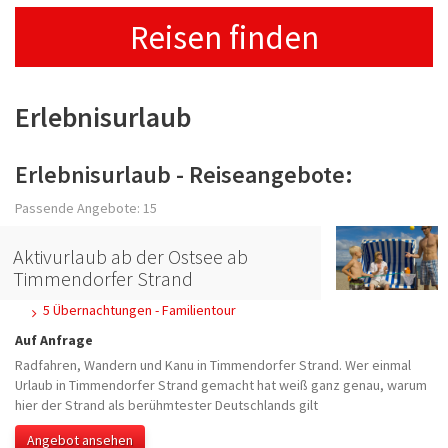
Reisen finden
Erlebnisurlaub
Erlebnisurlaub - Reiseangebote:
Passende Angebote: 15
Aktivurlaub ab der Ostsee ab
Timmendorfer Strand
5 Übernachtungen - Familientour
Auf Anfrage
Radfahren, Wandern und Kanu in Timmendorfer Strand. Wer einmal
Urlaub in Timmendorfer Strand gemacht hat weiß ganz genau, warum
hier der Strand als berühmtester Deutschlands gilt
Angebot ansehen