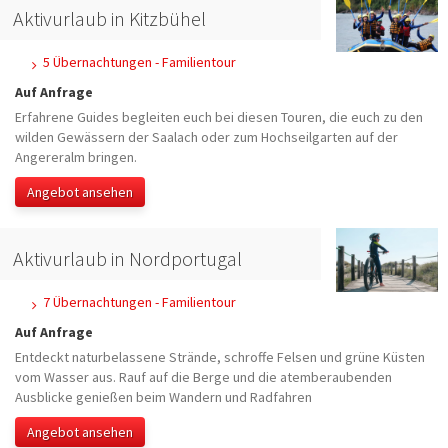
Aktivurlaub in Kitzbühel
5 Übernachtungen - Familientour
Auf Anfrage
Erfahrene Guides begleiten euch bei diesen Touren, die euch zu den
wilden Gewässern der Saalach oder zum Hochseilgarten auf der
Angereralm bringen.
Angebot ansehen
Aktivurlaub in Nordportugal
7 Übernachtungen - Familientour
Auf Anfrage
Entdeckt naturbelassene Strände, schroffe Felsen und grüne Küsten
vom Wasser aus. Rauf auf die Berge und die atemberaubenden
Ausblicke genießen beim Wandern und Radfahren
Angebot ansehen