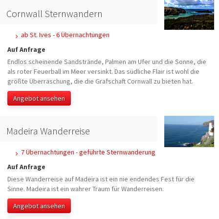
Cornwall Sternwandern
ab St. Ives - 6 Übernachtungen
Auf Anfrage
Endlos scheinende Sandstrände, Palmen am Ufer und die Sonne, die
als roter Feuerball im Meer versinkt. Das südliche Flair ist wohl die
größte Überraschung, die die Grafschaft Cornwall zu bieten hat.
Angebot ansehen
Madeira Wanderreise
7 Übernachtungen - geführte Sternwanderung
Auf Anfrage
Diese Wanderreise auf Madeira ist ein nie endendes Fest für die
Sinne. Madeira ist ein wahrer Traum für Wanderreisen.
Angebot ansehen