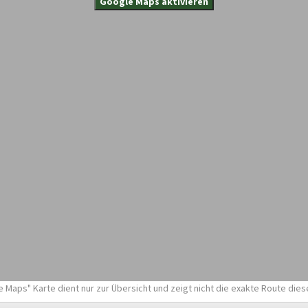
Google Maps aktivieren
 Maps" Karte dient nur zur Übersicht und zeigt nicht die exakte Route dies