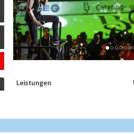
Leistungen