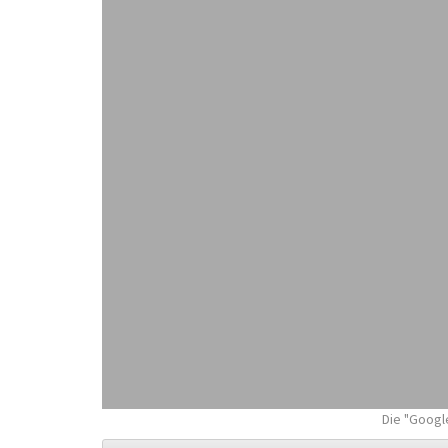
Die "Google