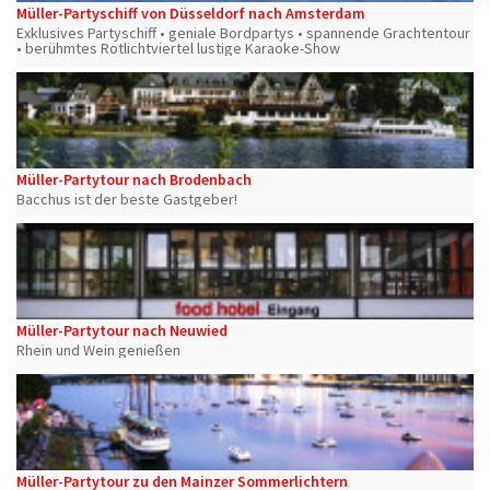
Müller-Partyschiff von Düsseldorf nach Amsterdam
Exklusives Partyschiff • geniale Bordpartys • spannende Grachtentour
• berühmtes Rotlichtviertel lustige Karaoke-Show
Müller-Partytour nach Brodenbach
Bacchus ist der beste Gastgeber!
Müller-Partytour nach Neuwied
Rhein und Wein genießen
Müller-Partytour zu den Mainzer Sommerlichtern