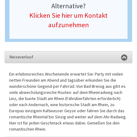
Alternative?
Klicken Sie hier um Kontakt
aufzunehmen
Reiseverlauf
Ein erlebnisreiches Wochenende erwartet Sie: Party mit vielen
netten Freunden am Abend und tagsüber erkunden Sie die
wunderschöne Gegend per Fahrrad. Von Bad Breisig aus gibt es
viele abwechslungsreiche Routen: auf dem Rheinradweg nach
Linz, die bunte Stadt am Rhein (Fährüberfahrten erforderlich)
oder nach Andernach, eine historische Stadt am Rhein, zu
Europas einzigem Kaltwasser Geysir oder fahren Sie durch das
romantische Rheintal bis Sinzig und weiter auf dem Ahr-Radweg.
Hier ist für jeden Geschmack etwas dabei. Genießen Sie den
romantischen Rhein.