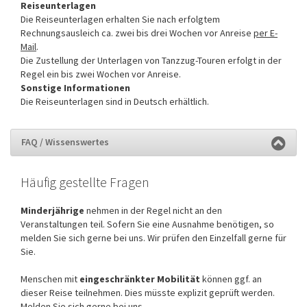
Reiseunterlagen
Die Reiseunterlagen erhalten Sie nach erfolgtem
Rechnungsausleich ca. zwei bis drei Wochen vor Anreise
per E-
Mail
.
Die Zustellung der Unterlagen von Tanzzug-Touren erfolgt in der
Regel ein bis zwei Wochen vor Anreise.
Sonstige Informationen
Die Reiseunterlagen sind in Deutsch erhältlich.
FAQ / Wissenswertes
Häufig gestellte Fragen
Minderjährige
nehmen in der Regel nicht an den
Veranstaltungen teil. Sofern Sie eine Ausnahme benötigen, so
melden Sie sich gerne bei uns. Wir prüfen den Einzelfall gerne für
Sie.
Menschen mit
eingeschränkter Mobilität
können ggf. an
dieser Reise teilnehmen. Dies müsste explizit geprüft werden.
Melden Sie sich gerne bei uns.