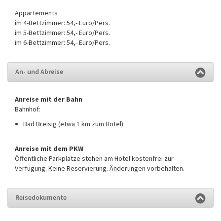
Appartements
im 4-Bettzimmer: 54,- Euro/Pers.
im 5-Bettzimmer: 54,- Euro/Pers.
im 6-Bettzimmer: 54,- Euro/Pers.
An- und Abreise
Anreise mit der Bahn
Bahnhof:
Bad Breisig (etwa 1 km zum Hotel)
Anreise mit dem PKW
Öffentliche Parkplätze stehen am Hotel kostenfrei zur
Verfügung. Keine Reservierung. Änderungen vorbehalten.
Reisedokumente