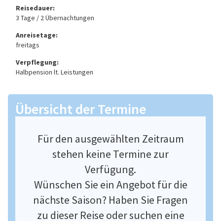
Reisedauer:
3 Tage / 2 Übernachtungen
Anreisetage:
freitags
Verpflegung:
Halbpension lt. Leistungen
Übersicht der Termine
Für den ausgewählten Zeitraum
stehen keine Termine zur
Verfügung.
Wünschen Sie ein Angebot für die
nächste Saison? Haben Sie Fragen
zu dieser Reise oder suchen eine