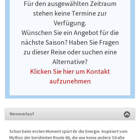
Für den ausgewählten Zeitraum
stehen keine Termine zur
Verfügung.
Wünschen Sie ein Angebot für die
nächste Saison? Haben Sie Fragen
zu dieser Reise oder suchen eine
Alternative?
Klicken Sie hier um Kontakt
aufzunehmen
Reiseverlauf
Schon beim ersten Moment spürt ihr die Energie. Inspiriert vom
Mythos der berühmten Route 66, die wie keine andere Straße