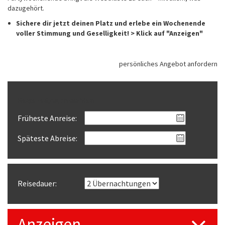
dazugehört.
Sichere dir jetzt deinen Platz und erlebe ein Wochenende
voller Stimmung und Geselligkeit! > Klick auf "Anzeigen"
persönliches Angebot anfordern
Reisezeitraum wählen
Früheste Anreise:
Späteste Abreise:
Reisedauer:
Anzeigen