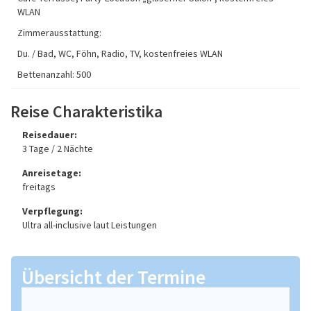
WLAN
Zimmerausstattung:
Du. / Bad, WC, Föhn, Radio, TV, kostenfreies WLAN
Bettenanzahl: 500
Reise Charakteristika
Reisedauer:
3 Tage / 2 Nächte
Anreisetage:
freitags
Verpflegung:
Ultra all-inclusive laut Leistungen
Übersicht der Termine