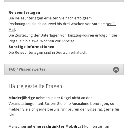
Reiseunterlagen
Die Reiseunterlagen erhalten Sie nach erfolgtem
Rechnungsausleich ca. zwei bis drei Wochen vor Anreise
per E-
Mail
.
Die Zustellung der Unterlagen von Tanzzug-Touren erfolgt in der
Regel ein bis zwei Wochen vor Anreise.
Sonstige Informationen
Die Reiseunterlagen sind in Deutsch erhältlich.
FAQ / Wissenswertes
Häufig gestellte Fragen
Minderjährige
nehmen in der Regel nicht an den
Veranstaltungen teil. Sofern Sie eine Ausnahme benötigen, so
melden Sie sich gerne bei uns. Wir prüfen den Einzelfall gerne für
Sie.
Menschen mit
eingeschränkter Mobilität
können ggf. an