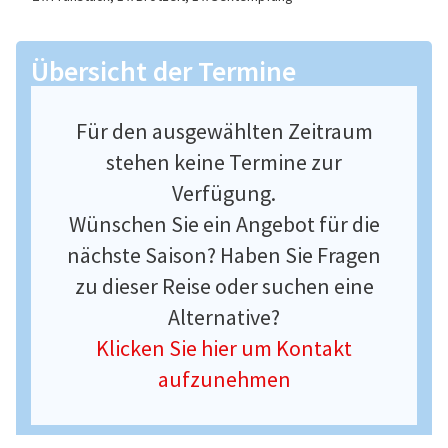
Übersicht der Termine
Für den ausgewählten Zeitraum
stehen keine Termine zur
Verfügung.
Wünschen Sie ein Angebot für die
nächste Saison? Haben Sie Fragen
zu dieser Reise oder suchen eine
Alternative?
Klicken Sie hier um Kontakt
aufzunehmen