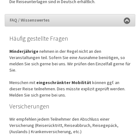
Die Reiseunterlagen sind in Deutsch erhältlich.
FAQ / Wissenswertes
Häufig gestellte Fragen
Minderjährige
nehmen in der Regel nicht an den
Veranstaltungen teil. Sofern Sie eine Ausnahme benötigen, so
melden Sie sich gerne bei uns. Wir prüfen den Einzelfall gerne für
Sie.
Menschen mit
eingeschränkter Mobilität
können ggf. an
dieser Reise teilnehmen. Dies müsste explizit geprüft werden.
Melden Sie sich gerne bei uns.
Versicherungen
Wir empfehlen jedem Teilnehmer den Abschluss einer
Versicherung (Reiserücktritt, Reiseabbruch, Reisegepäck,
(Auslands-) Krankenversicherung, etc.)