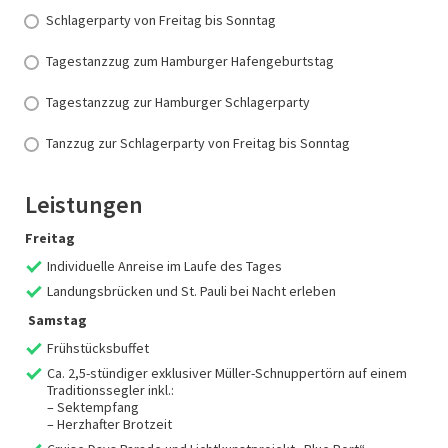
Schlagerparty von Freitag bis Sonntag
Tagestanzzug zum Hamburger Hafengeburtstag
Tagestanzzug zur Hamburger Schlagerparty
Tanzzug zur Schlagerparty von Freitag bis Sonntag
Leistungen
Freitag
Individuelle Anreise im Laufe des Tages
Landungsbrücken und St. Pauli bei Nacht erleben
Samstag
Frühstücksbuffet
Ca. 2,5-stündiger exklusiver Müller-Schnuppertörn auf einem
Traditionssegler inkl.:
– Sektempfang
– Herzhafter Brotzeit