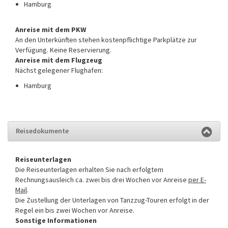
Hamburg
Anreise mit dem PKW
An den Unterkünften stehen kostenpflichtige Parkplätze zur
Verfügung. Keine Reservierung.
Anreise mit dem Flugzeug
Nächst gelegener Flughafen:
Hamburg
Reisedokumente
Reiseunterlagen
Die Reiseunterlagen erhalten Sie nach erfolgtem
Rechnungsausleich ca. zwei bis drei Wochen vor Anreise
per E-
Mail
.
Die Zustellung der Unterlagen von Tanzzug-Touren erfolgt in der
Regel ein bis zwei Wochen vor Anreise.
Sonstige Informationen