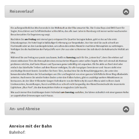
Reiseverlauf
An- und Abreise
Anreise mit der Bahn
Bahnhof: