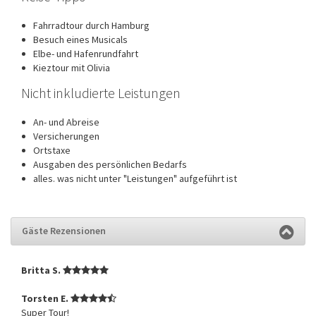
Fahrradtour durch Hamburg
Besuch eines Musicals
Elbe- und Hafenrundfahrt
Kieztour mit Olivia
Nicht inkludierte Leistungen
An- und Abreise
Versicherungen
Ortstaxe
Ausgaben des persönlichen Bedarfs
alles. was nicht unter "Leistungen" aufgeführt ist
Gäste Rezensionen
Britta S.
Torsten E.
Super Tour!