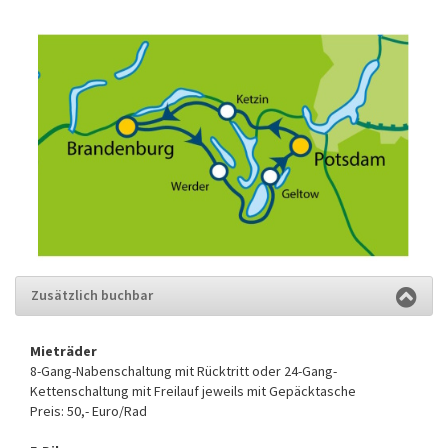
Zusätzlich buchbar
Mieträder
8-Gang-Nabenschaltung mit Rücktritt oder 24-Gang-
Kettenschaltung mit Freilauf jeweils mit Gepäcktasche
Preis: 50,- Euro/Rad