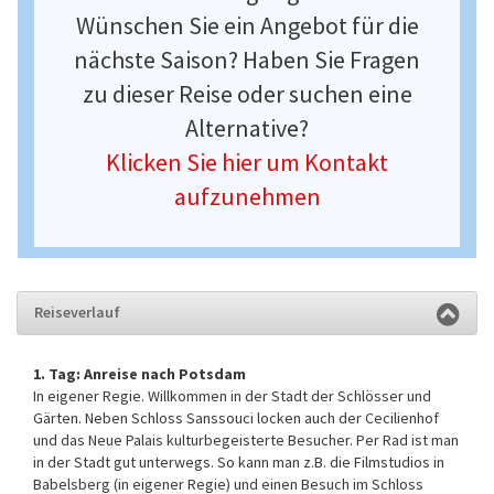
Wünschen Sie ein Angebot für die
nächste Saison? Haben Sie Fragen
zu dieser Reise oder suchen eine
Alternative?
Klicken Sie hier um Kontakt
aufzunehmen
Reiseverlauf
1. Tag: Anreise nach Potsdam
In eigener Regie. Willkommen in der Stadt der Schlösser und
Gärten. Neben Schloss Sanssouci locken auch der Cecilienhof
und das Neue Palais kulturbegeisterte Besucher. Per Rad ist man
in der Stadt gut unterwegs. So kann man z.B. die Filmstudios in
Babelsberg (in eigener Regie) und einen Besuch im Schloss