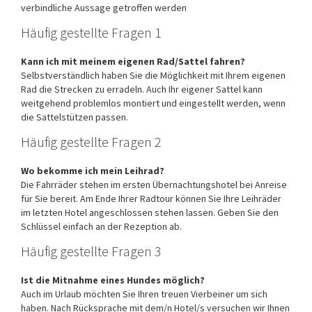
verbindliche Aussage getroffen werden
Häufig gestellte Fragen 1
Kann ich mit meinem eigenen Rad/Sattel fahren?
Selbstverständlich haben Sie die Möglichkeit mit Ihrem eigenen
Rad die Strecken zu erradeln. Auch Ihr eigener Sattel kann
weitgehend problemlos montiert und eingestellt werden, wenn
die Sattelstützen passen.
Häufig gestellte Fragen 2
Wo bekomme ich mein Leihrad?
Die Fahrräder stehen im ersten Übernachtungshotel bei Anreise
für Sie bereit. Am Ende Ihrer Radtour können Sie Ihre Leihräder
im letzten Hotel angeschlossen stehen lassen. Geben Sie den
Schlüssel einfach an der Rezeption ab.
Häufig gestellte Fragen 3
Ist die Mitnahme eines Hundes möglich?
Auch im Urlaub möchten Sie Ihren treuen Vierbeiner um sich
haben. Nach Rücksprache mit dem/n Hotel/s versuchen wir Ihnen