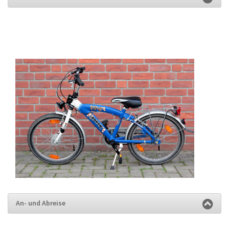
An- und Abreise