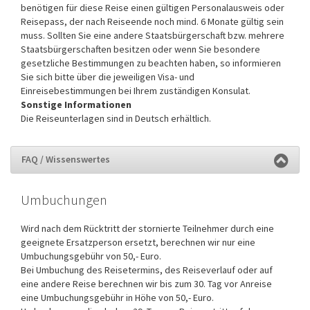
benötigen für diese Reise einen gültigen Personalausweis oder
Reisepass, der nach Reiseende noch mind. 6 Monate gültig sein
muss. Sollten Sie eine andere Staatsbürgerschaft bzw. mehrere
Staatsbürgerschaften besitzen oder wenn Sie besondere
gesetzliche Bestimmungen zu beachten haben, so informieren
Sie sich bitte über die jeweiligen Visa- und
Einreisebestimmungen bei Ihrem zuständigen Konsulat.
Sonstige Informationen
Die Reiseunterlagen sind in Deutsch erhältlich.
FAQ / Wissenswertes
Umbuchungen
Wird nach dem Rücktritt der stornierte Teilnehmer durch eine
geeignete Ersatzperson ersetzt, berechnen wir nur eine
Umbuchungsgebühr von 50,- Euro.
Bei Umbuchung des Reisetermins, des Reiseverlauf oder auf
eine andere Reise berechnen wir bis zum 30. Tag vor Anreise
eine Umbuchungsgebühr in Höhe von 50,- Euro.