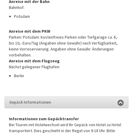
Anreise mit der Bahn
Bahnhof:
Potsdam
Anreise mit dem PKW
Parken: Potsdam: kostenfreies Parken oder Tiefgarage ca. 8,-
bis 10,- Euro/Tag (Angaben ohne Gewähr) nach Verfügbarkeit,
keine Vorreservierung. Angaben ohne Gewähr. Änderungen
vorbehalten.
Anreise mit dem Flugzeug
Nächst gelegener Flughafen:
Berlin
Gepäck Informationen
Informationen zum Gepäcktransfer
Bei Touren mit Hotelwechsel wird Ihr Gepäck von Hotel zu Hotel
transportiert. Dies geschieht in der Regel von 9-18 Uhr. Bitte