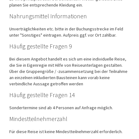
planen Sie entsprechende Kleidung ein.
Nahrungsmittel Informationen
Unverträglichkeiten etc. bitte in der Buchungsstrecke im Feld
unter "Sonstiges" eintragen. Aufpreis ggf. vor Ort zahlbar.
Häufig gestellte Fragen 9
Bei diesem Angebot handelt es sich um eine individuelle Reise,
die Sie in Eigenregie mit Hilfe von Reiseunterlagen gestalten.
Über die Gruppengröße / -zusammensetzung bei der Teilnahme
an einzelnen inkludierten Bausteinen kann vorab keine
verbindliche Aussage getroffen werden
Häufig gestellte Fragen 14
Sondertermine sind ab 4 Personen auf Anfrage möglich.
Mindestteilnehmerzahl
Für diese Reise ist keine Mindestteilnehmerzahl erforderlich.