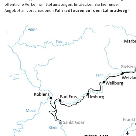
öffentliche Verkehrsmittel umsteigen. Entdecken Sie hier unser
Angebot an verschiedenen
Fahrradtouren auf dem Lahnradweg
!