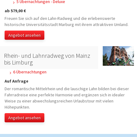
5 Übernachtungen - Deluxe
ab 579,00 €
Freuen Sie sich auf den Lahn-Radweg und die erlebenswerte
historische Universitätsstadt Marburg mit ihrem attraktiven Umland.
Angebot ansehen
Rhein- und Lahnradweg von Mainz
bis Limburg
6 Übernachtungen
Auf Anfrage
Der romantische Mittelrhein und die lauschige Lahn bilden bei dieser
Fahrradreise eine perfekte Harmonie und ergänzen sich in idealer
Weise zu einer abwechslungsreichen Urlaubstour mit vielen
Höhepunkten.
Angebot ansehen