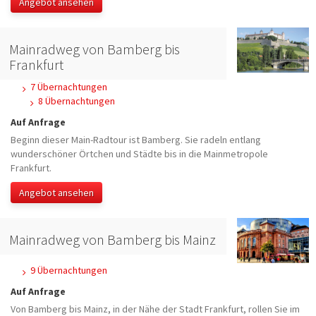
Angebot ansehen
Mainradweg von Bamberg bis
Frankfurt
7 Übernachtungen
8 Übernachtungen
Auf Anfrage
Beginn dieser Main-Radtour ist Bamberg. Sie radeln entlang
wunderschöner Örtchen und Städte bis in die Mainmetropole
Frankfurt.
Angebot ansehen
Mainradweg von Bamberg bis Mainz
9 Übernachtungen
Auf Anfrage
Von Bamberg bis Mainz, in der Nähe der Stadt Frankfurt, rollen Sie im