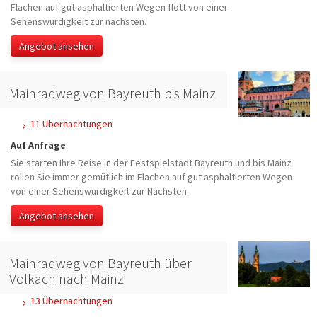
Flachen auf gut asphaltierten Wegen flott von einer
Sehenswürdigkeit zur nächsten.
Angebot ansehen
Mainradweg von Bayreuth bis Mainz
11 Übernachtungen
Auf Anfrage
Sie starten Ihre Reise in der Festspielstadt Bayreuth und bis Mainz
rollen Sie immer gemütlich im Flachen auf gut asphaltierten Wegen
von einer Sehenswürdigkeit zur Nächsten.
Angebot ansehen
Mainradweg von Bayreuth über
Volkach nach Mainz
13 Übernachtungen