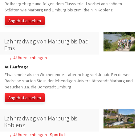
Rothaargebirge und folgen dem Flussverlauf vorbei an schönen
Städten wie Marburg und Limburg bis zum Rhein in Koblenz.
Angebot ansehen
Lahnradweg von Marburg bis Bad
Ems
4 Übernachtungen
Auf Anfrage
Etwas mehr als ein Wochenende – aber richtig viel Urlaub. Bei dieser
Radreise starten Sie in der lebendigen Universitätsstadt Marburg und
besuchen u.a. die Domstadt Limburg.
Angebot ansehen
Lahnradweg von Marburg bis
Koblenz
4 Übernachtungen - Sportlich