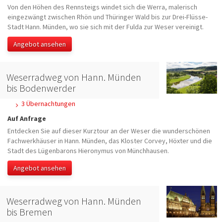
Von den Höhen des Rennsteigs windet sich die Werra, malerisch
eingezwängt zwischen Rhön und Thüringer Wald bis zur Drei-Flüsse-
Stadt Hann. Münden, wo sie sich mit der Fulda zur Weser vereinigt.
Angebot ansehen
Weserradweg von Hann. Münden
bis Bodenwerder
3 Übernachtungen
Auf Anfrage
Entdecken Sie auf dieser Kurztour an der Weser die wunderschönen
Fachwerkhäuser in Hann. Münden, das Kloster Corvey, Höxter und die
Stadt des Lügenbarons Hieronymus von Münchhausen.
Angebot ansehen
Weserradweg von Hann. Münden
bis Bremen