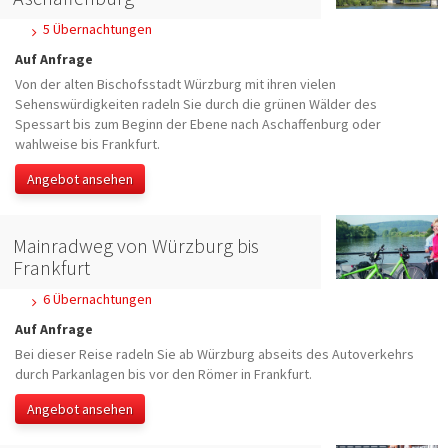
5 Übernachtungen
Auf Anfrage
Von der alten Bischofsstadt Würzburg mit ihren vielen
Sehenswürdigkeiten radeln Sie durch die grünen Wälder des
Spessart bis zum Beginn der Ebene nach Aschaffenburg oder
wahlweise bis Frankfurt.
Angebot ansehen
Mainradweg von Würzburg bis
Frankfurt
6 Übernachtungen
Auf Anfrage
Bei dieser Reise radeln Sie ab Würzburg abseits des Autoverkehrs
durch Parkanlagen bis vor den Römer in Frankfurt.
Angebot ansehen