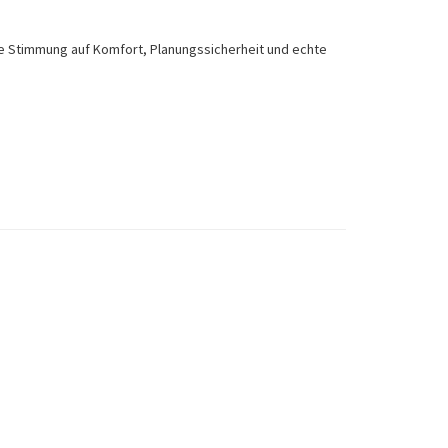
ssene Stimmung auf Komfort, Planungssicherheit und echte