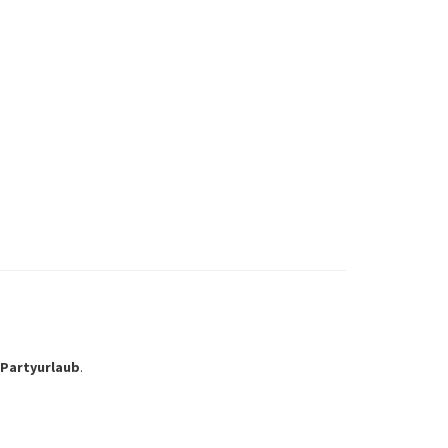
 Partyurlaub
.