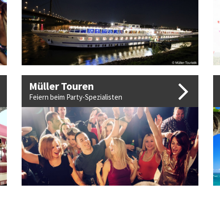
Müller Touren
Feiern beim Party-Spezialisten