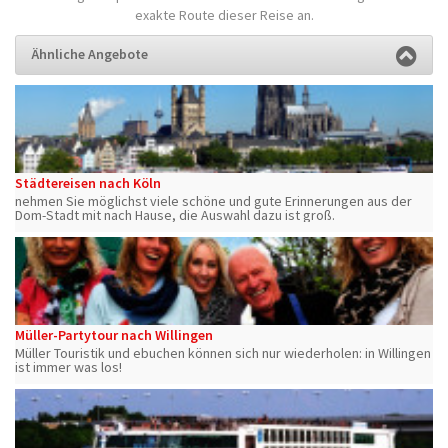
exakte Route dieser Reise an.
Ähnliche Angebote
Städtereisen nach Köln
nehmen Sie möglichst viele schöne und gute Erinnerungen aus der
Dom-Stadt mit nach Hause, die Auswahl dazu ist groß.
Müller-Partytour nach Willingen
Müller Touristik und ebuchen können sich nur wiederholen: in Willingen
ist immer was los!