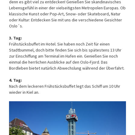
denn es gibt viel zu entdecken! Genießen Sie skandinavisches
Lebensgefühl in einer der vielseitigsten Metropolen Europas. Ob
klassische Kunst oder Pop-Art, Snow- oder Skateboard, Natur
oder Kultur: Entdecken Sie mit uns die verschiedene Gesichter
Oslo´s.
3. Tag:
Frühstücksbuffet im Hotel. Sie haben noch Zeit für einen
Stadtbummel, doch bitte finden Sie sich bis spätestens 13 Uhr
zur Einschiffung am Terminal im Hafen ein. Genießen Sie noch
einmal die herrlichen Ausblicke auf den Oslo-Fjord. Das
Bordleben bietet natürlich Abwechslung während der Überfahrt.
4. Tag:
Nach dem leckeren Frühstücksbuffet legt das Schiff um 10 Uhr
wieder in Kiel an.