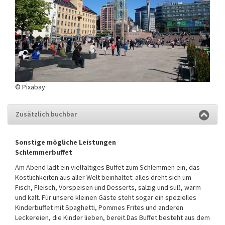
© Pixabay
Zusätzlich buchbar
Sonstige mögliche Leistungen
Schlemmerbuffet
Am Abend lädt ein vielfältiges Buffet zum Schlemmen ein, das
Köstlichkeiten aus aller Welt beinhaltet: alles dreht sich um
Fisch, Fleisch, Vorspeisen und Desserts, salzig und süß, warm
und kalt. Für unsere kleinen Gäste steht sogar ein spezielles
Kinderbuffet mit Spaghetti, Pommes Frites und anderen
Leckereien, die Kinder lieben, bereit.Das Buffet besteht aus dem