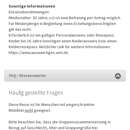
Sonstige Informationen
Einreisebestimmungen:
Mindestalter: 20 Jahre, u U ist eine Befreiung per Antrag möglich.
Für Minderjährige in Begleitung eines Erziehungsberechtigten
gilt das nicht.
Erforderlich ist ein gültiger Personalausweis oder Reisepass.
Kinder bis 16 Jahre benötigen einen Kinderausweis bzw. einen
Kinderreisepass. Nützlicher Link für weitere Informationen:
https://www.auswaertiges-amt.de
FAQ / Wissenswertes
Häufig gestellte Fragen
Diese Reise ist für Menschen mit eingeschränkter
Mobilität
nicht
geeignet.
Bitte beachten Sie, dass die Gruppenzusammensetzung in
Bezug auf Geschlecht, Alter und Gruppengröße bei