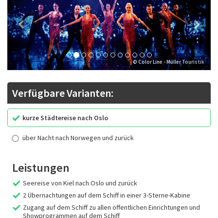
© Color Line - Müller Touristik
Verfügbare Varianten:
kurze Städtereise nach Oslo
über Nacht nach Norwegen und zurück
Leistungen
Seereise von Kiel nach Oslo und zurück
2 Übernachtungen auf dem Schiff in einer 3-Sterne-Kabine
Zugang auf dem Schiff zu allen öffentlichen Einrichtungen und
Showprogrammen auf dem Schiff