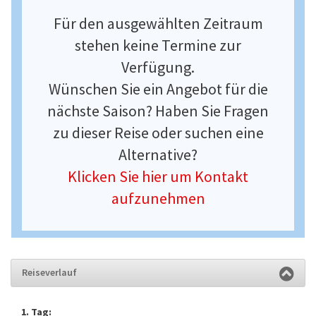
Für den ausgewählten Zeitraum
stehen keine Termine zur
Verfügung.
Wünschen Sie ein Angebot für die
nächste Saison? Haben Sie Fragen
zu dieser Reise oder suchen eine
Alternative?
Klicken Sie hier um Kontakt
aufzunehmen
Reiseverlauf
1. Tag: