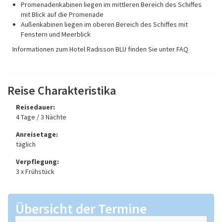
Promenadenkabinen liegen im mittleren Bereich des Schiffes
mit Blick auf die Promenade
Außenkabinen liegen im oberen Bereich des Schiffes mit
Fenstern und Meerblick
Informationen zum Hotel Radisson BLU finden Sie unter FAQ
Reise Charakteristika
Reisedauer:
4 Tage / 3 Nächte
Anreisetage:
täglich
Verpflegung:
3 x Frühstück
Übersicht der Termine