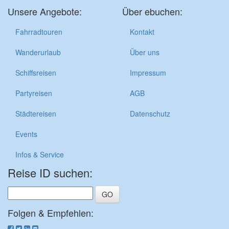
Unsere Angebote:
Über ebuchen:
Fahrradtouren
Kontakt
Wanderurlaub
Über uns
Schiffsreisen
Impressum
Partyreisen
AGB
Städtereisen
Datenschutz
Events
Infos & Service
Reise ID suchen:
Folgen & Empfehlen: