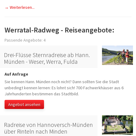
→ Weiterlesen...
Werratal-Radweg - Reiseangebote:
Passende Angebote: 4
Drei-Flüsse Sternradreise ab Hann.
Münden - Weser, Werra, Fulda
Auf Anfrage
Sie kennen Hann. Münden noch nicht? Dann sollten Sie die Stadt
unbedingt kennen lernen: Es lohnt sich! 700 Fachwerkhäuser aus 6
Jahrhunderten bestimmen das Stadtbild.
Angebot ansehen
Radreise von Hannoversch-Münden
über Rinteln nach Minden