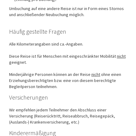
Umbuchung auf eine andere Reise ist nur in Form eines Stornos
und anschließender Neubuchung möglich.
Häufig gestellte Fragen
Alle Kilometerangaben sind ca.-Angaben.
Diese Reise ist für Menschen mit eingeschränkter Mobilität
nicht
geeignet.
Minderjährige Personen können an der Reise
nicht
ohne einen
Erziehungsberechtigten bzw. eine von diesem berechtigte
Begleitperson teilnehmen.
Versicherungen
Wir empfehlen jedem Teilnehmer den Abschluss einer
Versicherung (Reiserücktritt, Reiseabbruch, Reisegepäck,
(Auslands-) Krankenversicherung, etc.)
Kinderermäßigung