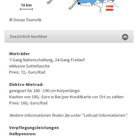
© Donau Touristik
Zusätzlich buchbar
Mieträder
7-Gang Nabenschaltung, 24-Gang Freilauf
inklusive Satteltasche
Preis: 72,- Euro/Rad
Elektro-Mietrad:
geeignet für 160 - 190 cm Körperlänge
Kaution von 180,- Euro in Bar/per Kreditkarte vor Ort zu zahlen
Preis: 160,- Euro/Rad
Weitere Informationen finden Sie unter "Leihrad Informationen".
Verpflegungsleistungen
Halbpension: