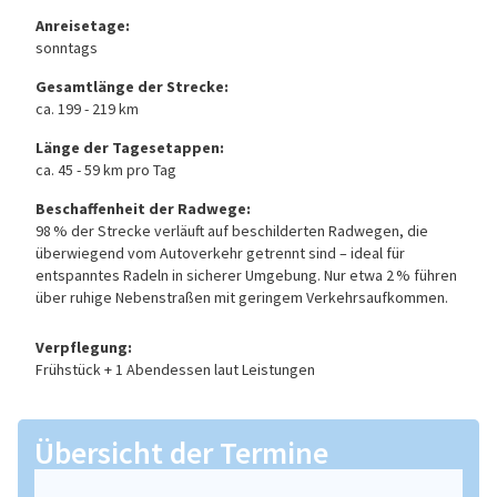
Anreisetage:
sonntags
Gesamtlänge der Strecke:
ca. 199 - 219 km
Länge der Tagesetappen:
ca. 45 - 59 km pro Tag
Beschaffenheit der Radwege:
98 % der Strecke verläuft auf beschilderten Radwegen, die
überwiegend vom Autoverkehr getrennt sind – ideal für
entspanntes Radeln in sicherer Umgebung. Nur etwa 2 % führen
über ruhige Nebenstraßen mit geringem Verkehrsaufkommen.
Verpflegung:
Frühstück + 1 Abendessen laut Leistungen
Übersicht der Termine