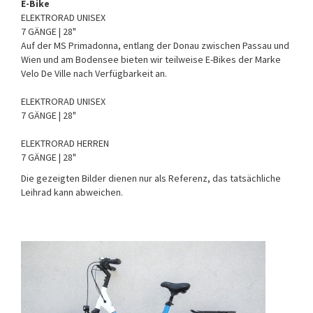
E-Bike
ELEKTRORAD UNISEX
7 GÄNGE | 28"
Auf der MS Primadonna, entlang der Donau zwischen Passau und
Wien und am Bodensee bieten wir teilweise E-Bikes der Marke
Velo De Ville nach Verfügbarkeit an.
ELEKTRORAD UNISEX
7 GÄNGE | 28"
ELEKTRORAD HERREN
7 GÄNGE | 28"
Die gezeigten Bilder dienen nur als Referenz, das tatsächliche
Leihrad kann abweichen.