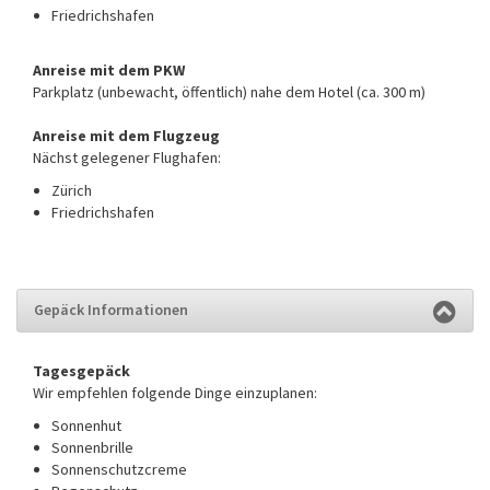
Friedrichshafen
Anreise mit dem PKW
Parkplatz (unbewacht, öffentlich) nahe dem Hotel (ca. 300 m)
Anreise mit dem Flugzeug
Nächst gelegener Flughafen:
Zürich
Friedrichshafen
Gepäck Informationen
Tagesgepäck
Wir empfehlen folgende Dinge einzuplanen:
Sonnenhut
Sonnenbrille
Sonnenschutzcreme