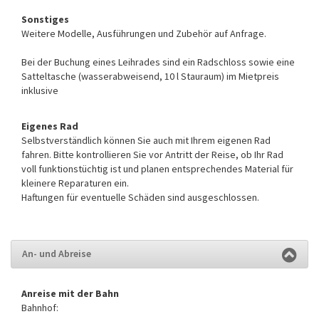
Sonstiges
Weitere Modelle, Ausführungen und Zubehör auf Anfrage.
Bei der Buchung eines Leihrades sind ein Radschloss sowie eine
Satteltasche (wasserabweisend, 10 l Stauraum) im Mietpreis
inklusive
Eigenes Rad
Selbstverständlich können Sie auch mit Ihrem eigenen Rad
fahren. Bitte kontrollieren Sie vor Antritt der Reise, ob Ihr Rad
voll funktionstüchtig ist und planen entsprechendes Material für
kleinere Reparaturen ein.
Haftungen für eventuelle Schäden sind ausgeschlossen.
An- und Abreise
Anreise mit der Bahn
Bahnhof: