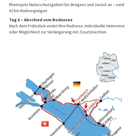
Rheinspitz-Naturschutzgebiet bis Bregenz und zurück an – rund
67 km Radvergnügen.
Tag 6 – Abschied vom Bodensee
Nach dem Frühstück endet Ihre Radreise. Individuelle Heimreise
oder Möglichkeit zur Verlängerung mit Zusatznächten.