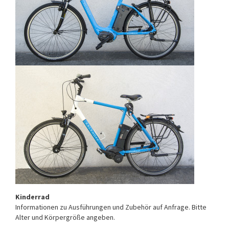
Kinderrad
Informationen zu Ausführungen und Zubehör auf Anfrage. Bitte
Alter und Körpergröße angeben.