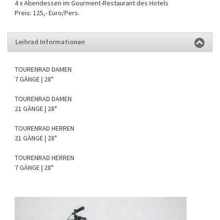
4 x Abendessen im Gourment-Restaurant des Hotels
Preis: 125,- Euro/Pers.
Leihrad Informationen
TOURENRAD DAMEN
7 GÄNGE | 28"
TOURENRAD DAMEN
21 GÄNGE | 28"
TOURENRAD HERREN
21 GÄNGE | 28"
TOURENRAD HERREN
7 GÄNGE | 28"