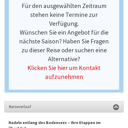
Für den ausgewählten Zeitraum
stehen keine Termine zur
Verfügung.
Wünschen Sie ein Angebot für die
nächste Saison? Haben Sie Fragen
zu dieser Reise oder suchen eine
Alternative?
Klicken Sie hier um Kontakt
aufzunehmen
Reiseverlauf
Radeln entlang des Bodensees – Ihre Etappen im