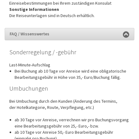
Einreisebestimmungen bei Ihrem zuständigen Konsulat
Sonstige Informationen
Die Reiseunterlagen sind in Deutsch erhältlich.
FAQ / Wissenswertes
Sonderregelung / -gebühr
Last-Minute-Aufschlag
Bei Buchung ab 10 Tage vor Anreise wird eine obligatorische
Bearbeitungsgebühr in Höhe von 35,- Euro/Buchung fällig.
Umbuchungen
Bei Umbuchung durch den Kunden (Änderung des Termins,
der Hotelkategorie, Route, Verpflegung, etc.)
ab 30 Tage vor Anreise, verrechnen wir pro Buchungsvorgang
eine Bearbeitungsgebühr von 25,- Euro,- bzw.
ab 10 Tage vor Anreise 50,- Euro Bearbeitungsgebühr
(einmalig pro Buchung).