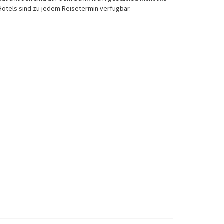
Hotels sind zu jedem Reisetermin verfügbar.