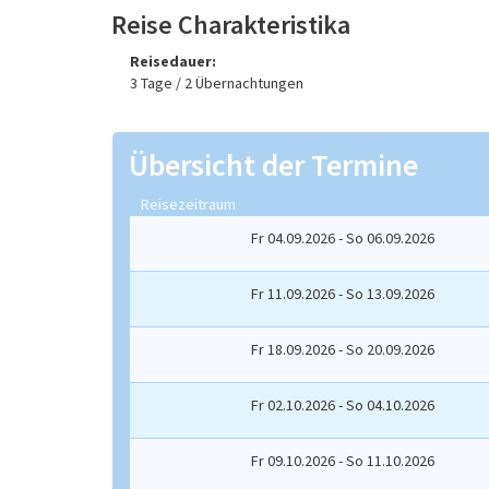
Reise Charakteristika
Reisedauer:
3 Tage / 2 Übernachtungen
Übersicht der Termine
Reisezeitraum
Fr 04.09.2026 - So 06.09.2026
Fr 11.09.2026 - So 13.09.2026
Fr 18.09.2026 - So 20.09.2026
Fr 02.10.2026 - So 04.10.2026
Fr 09.10.2026 - So 11.10.2026