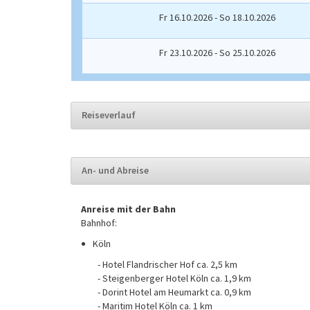
Fr 16.10.2026 - So 18.10.2026
Fr 23.10.2026 - So 25.10.2026
Reiseverlauf
An- und Abreise
Anreise mit der Bahn
Bahnhof:
Köln
- Hotel Flandrischer Hof ca. 2,5 km
- Steigenberger Hotel Köln ca. 1,9 km
- Dorint Hotel am Heumarkt ca. 0,9 km
- Maritim Hotel Köln ca. 1 km