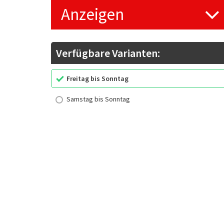
Anzeigen
Verfügbare Varianten:
Freitag bis Sonntag
Samstag bis Sonntag