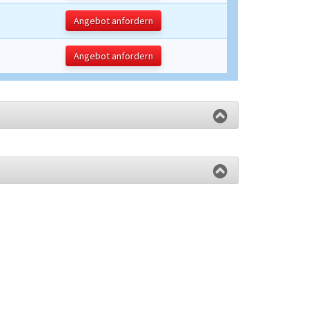
Angebot anfordern
Angebot anfordern