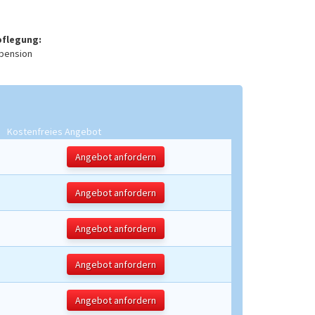
pflegung:
pension
Kostenfreies Angebot
Angebot anfordern
Angebot anfordern
Angebot anfordern
Angebot anfordern
Angebot anfordern