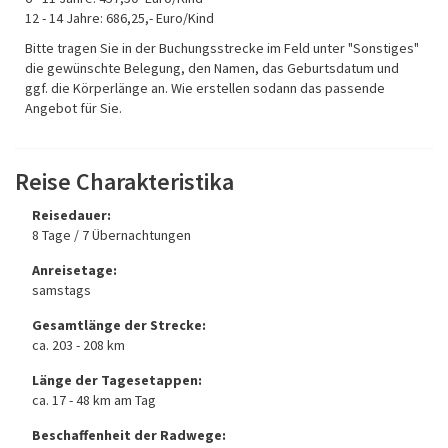
12 - 14 Jahre: 686,25,- Euro/Kind
Bitte tragen Sie in der Buchungsstrecke im Feld unter "Sonstiges"
die gewünschte Belegung, den Namen, das Geburtsdatum und
ggf. die Körperlänge an. Wie erstellen sodann das passende
Angebot für Sie.
Reise Charakteristika
Reisedauer:
8 Tage / 7 Übernachtungen
Anreisetage:
samstags
Gesamtlänge der Strecke:
ca. 203 - 208 km
Länge der Tagesetappen:
ca. 17 - 48 km am Tag
Beschaffenheit der Radwege: