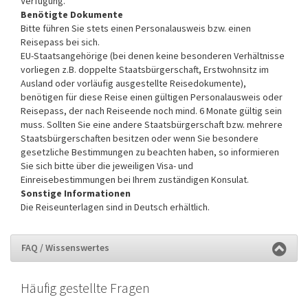
Verfügung.
Benötigte Dokumente
Bitte führen Sie stets einen Personalausweis bzw. einen
Reisepass bei sich.
EU-Staatsangehörige (bei denen keine besonderen Verhältnisse
vorliegen z.B. doppelte Staatsbürgerschaft, Erstwohnsitz im
Ausland oder vorläufig ausgestellte Reisedokumente),
benötigen für diese Reise einen gültigen Personalausweis oder
Reisepass, der nach Reiseende noch mind. 6 Monate gültig sein
muss. Sollten Sie eine andere Staatsbürgerschaft bzw. mehrere
Staatsbürgerschaften besitzen oder wenn Sie besondere
gesetzliche Bestimmungen zu beachten haben, so informieren
Sie sich bitte über die jeweiligen Visa- und
Einreisebestimmungen bei Ihrem zuständigen Konsulat.
Sonstige Informationen
Die Reiseunterlagen sind in Deutsch erhältlich.
FAQ / Wissenswertes
Häufig gestellte Fragen