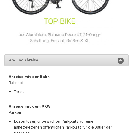
An- und Abreise
Anreise mit der Bahn
Bahnhof
Triest
Anreise mit dem PKW
Parken
kostenloser, unbewachter Parkplatz auf einem
nahegelegenen öffentlichen Parkplatz für die Dauer der