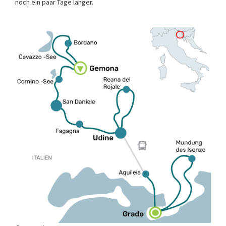
noch ein paar Tage länger.