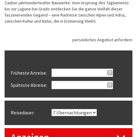
Zauber jahrhundertealter Bauwerke. Vom Ursprung des Tagliamento
bis zur Lagune bei Grado entdecken Sie die ganze Vielfalt dieser
faszinierenden Gegend – eine Radreise zwischen Alpen und Adria,
zwischen Kultur und Natur, die in Erinnerung bleibt.
persönliches Angebot anfordern
Reisezeitraum wählen
Früheste Anreise:
Späteste Abreise:
Reisedauer: