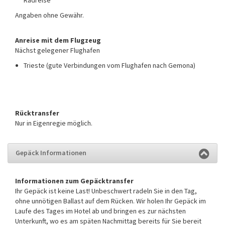
Radreise
Angaben ohne Gewähr.
Anreise mit dem Flugzeug
Nächst gelegener Flughafen
Trieste (gute Verbindungen vom Flughafen nach Gemona)
Rücktransfer
Nur in Eigenregie möglich.
Gepäck Informationen
Informationen zum Gepäcktransfer
Ihr Gepäck ist keine Last! Unbeschwert radeln Sie in den Tag,
ohne unnötigen Ballast auf dem Rücken. Wir holen Ihr Gepäck im
Laufe des Tages im Hotel ab und bringen es zur nächsten
Unterkunft, wo es am späten Nachmittag bereits für Sie bereit