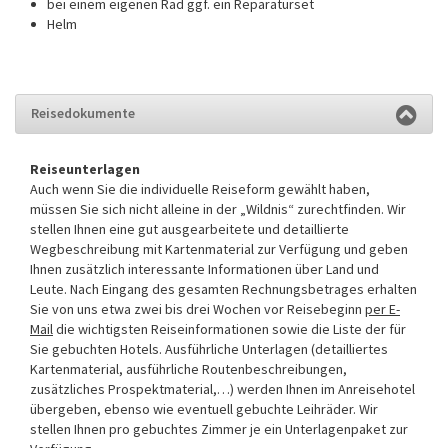
bei einem eigenen Rad ggf. ein Reparaturset
Helm
Reisedokumente
Reiseunterlagen
Auch wenn Sie die individuelle Reiseform gewählt haben,
müssen Sie sich nicht alleine in der „Wildnis“ zurechtfinden. Wir
stellen Ihnen eine gut ausgearbeitete und detaillierte
Wegbeschreibung mit Kartenmaterial zur Verfügung und geben
Ihnen zusätzlich interessante Informationen über Land und
Leute. Nach Eingang des gesamten Rechnungsbetrages erhalten
Sie von uns etwa zwei bis drei Wochen vor Reisebeginn
per E-
Mail
die wichtigsten Reiseinformationen sowie die Liste der für
Sie gebuchten Hotels. Ausführliche Unterlagen (detailliertes
Kartenmaterial, ausführliche Routenbeschreibungen,
zusätzliches Prospektmaterial,…) werden Ihnen im Anreisehotel
übergeben, ebenso wie eventuell gebuchte Leihräder. Wir
stellen Ihnen pro gebuchtes Zimmer je ein Unterlagenpaket zur