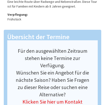
Eine leichte Route über Radwege und Nebenstraßen. Diese Tour
ist für Familien mit Kindern ab 8 Jahren geeignet.
Verpflegung:
Frühstück
Übersicht der Termine
Für den ausgewählten Zeitraum
stehen keine Termine zur
Verfügung.
Wünschen Sie ein Angebot für die
nächste Saison? Haben Sie Fragen
zu dieser Reise oder suchen eine
Alternative?
Klicken Sie hier um Kontakt