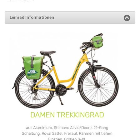
Leihrad Informationen