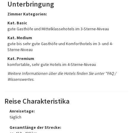
Unterbringung
Zimmer Kategorien:
Kat. Basic
gute Gasthöfe und Mittelklassehotels im 3-Sterne-Niveau
Kat. Medium
gute bis sehr gute Gasthöfe und Komforthotels im 3- und 4-
Sterne-Niveau
Kat. Premium
komfortable, sehr gute Hotels im 4-Sterne-Niveau
Weitere Informationen über die Hotels finden Sie unter "FAQ /
Wissenswertes.
Reise Charakteristika
Anreisetage:
täglich
Gesamtlänge der Strecke: