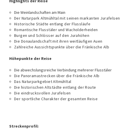
Highlights der Reise
Die Weinlandschaften am Main
Der Naturpark Altmühltal mit seinen markanten Jurafelsen
Historische Städte entlang der Flussläufe
Romantische Flusstäler und Wacholderheiden
Burgen und Schlösser auf den Jurahöhen
Die Donaulandschaft mit ihren weitläufigen Auen
Zahlreiche Aussichtspunkte über die Fränkische Alb
Höhepunkte der Reise
Die abwechslungsreiche Verbindung mehrerer Flusstäler
Die Panoramastrecken über die Fränkische Alb
Das Naturparkgebiet Altmühltal
Die historischen Altstädte entlang der Route
Die eindrucksvollen Jurafelsen
Der sportliche Charakter der gesamten Reise
Streckenprofil: