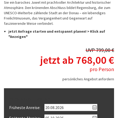
Sie ein barockes Juwel mit prachtvoller Architektur und historischer
Atmosphäre. Den krönenden Abschluss bildet Regensburg, die zum
UNESCO-Welterbe zählende Stadt an der Donau – ein lebendiges
Freilichtmuseum, das Vergangenheit und Gegenwart auf
faszinierende Weise verbindet.
jetzt Anfrage starten und entspannt planen! > Klick auf
"Anzeigen"
UVP 799,00 €
jetzt ab 768,00 €
pro Person
persönliches Angebot anfordern
Reisezeitraum wählen
Früheste Anreise: