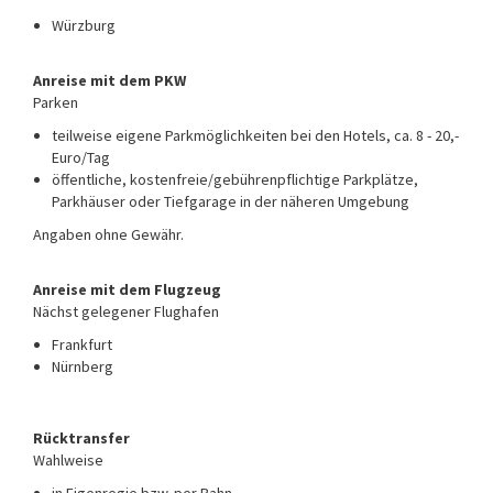
Würzburg
Anreise mit dem PKW
Parken
teilweise eigene Parkmöglichkeiten bei den Hotels, ca. 8 - 20,-
Euro/Tag
öffentliche, kostenfreie/gebührenpflichtige Parkplätze,
Parkhäuser oder Tiefgarage in der näheren Umgebung
Angaben ohne Gewähr.
Anreise mit dem Flugzeug
Nächst gelegener Flughafen
Frankfurt
Nürnberg
Rücktransfer
Wahlweise