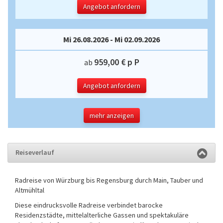
Angebot anfordern
Mi 26.08.2026 - Mi 02.09.2026
959,00 € p P
ab
Angebot anfordern
mehr anzeigen
Reiseverlauf
Radreise von Würzburg bis Regensburg durch Main, Tauber und
Altmühltal
Diese eindrucksvolle Radreise verbindet barocke
Residenzstädte, mittelalterliche Gassen und spektakuläre