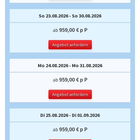
So 23.08.2026 - So 30.08.2026
959,00 € p P
ab
Angebot anfordern
Mo 24.08.2026 - Mo 31.08.2026
959,00 € p P
ab
Angebot anfordern
Di 25.08.2026 - Di 01.09.2026
959,00 € p P
ab