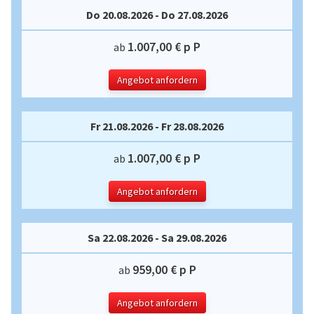
Do 20.08.2026 - Do 27.08.2026
1.007,00 € p P
ab
Angebot anfordern
Fr 21.08.2026 - Fr 28.08.2026
1.007,00 € p P
ab
Angebot anfordern
Sa 22.08.2026 - Sa 29.08.2026
959,00 € p P
ab
Angebot anfordern