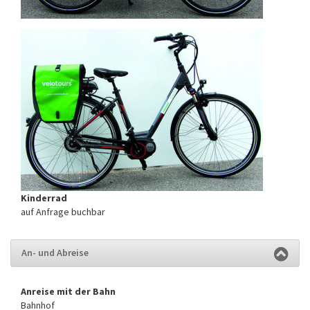
Kinderrad
auf Anfrage buchbar
An- und Abreise
Anreise mit der Bahn
Bahnhof