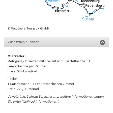
© Velotours Touristik GmbH
Zusätzlich buchbar
Mieträder
Mehrgang-Unisexrad mit Freilauf und 1 Satteltasche + 1
Lenkertasche pro Zimmer
Preis: 99,- Euro/Rad
E-Bike
1 Satteltasche + 1 Lenkertasche pro Zimmer
Preis: 229,- Euro/Rad
Jeweils inkl. Leihrad Versicherung, weitere Informationen finden
Sie unter "Leihrad Informationen".