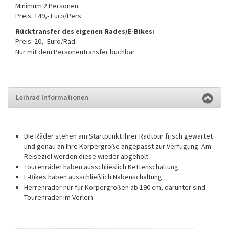
Minimum 2 Personen
Preis: 149,- Euro/Pers
Rücktransfer des eigenen Rades/E-Bikes:
Preis: 20,- Euro/Rad
Nur mit dem Personentransfer buchbar
Leihrad Informationen
Die Räder stehen am Startpunkt Ihrer Radtour frisch gewartet
und genau an Ihre Körpergröße angepasst zur Verfügung. Am
Reiseziel werden diese wieder abgeholt.
Tourenräder haben ausschlieslich Kettenschaltung
E-Bikes haben ausschließlich Nabenschaltung
Herrenräder nur für Körpergrößen ab 190 cm, darunter sind
Tourenräder im Verleih.