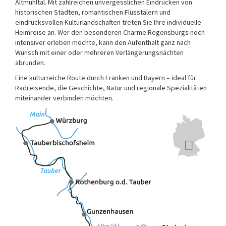
Altmühltal. Mit zahlreichen unvergesslichen Eindrücken von
historischen Städten, romantischen Flusstälern und
eindrucksvollen Kulturlandschaften treten Sie Ihre individuelle
Heimreise an. Wer den besonderen Charme Regensburgs noch
intensiver erleben möchte, kann den Aufenthalt ganz nach
Wunsch mit einer oder mehreren Verlängerungsnächten
abrunden.
Eine kulturreiche Route durch Franken und Bayern – ideal für
Radreisende, die Geschichte, Natur und regionale Spezialitäten
miteinander verbinden möchten.