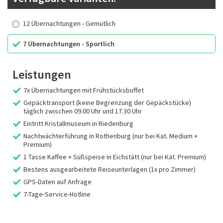
12 Übernachtungen - Gemütlich
7 Übernachtungen - Sportlich
Leistungen
7x Übernachtungen mit Frühstücksbuffet
Gepäcktransport (keine Begrenzung der Gepäckstücke)
täglich zwischen 09.00 Uhr und 17.30 Uhr
Eintritt Kristallmuseum in Riedenburg
Nachtwächterführung in Rothenburg (nur bei Kat. Medium +
Premium)
1 Tasse Kaffee + Süßspeise in Eichstätt (nur bei Kat. Premium)
Bestens ausgearbeitete Reiseunterlagen (1x pro Zimmer)
GPS-Daten auf Anfrage
7-Tage-Service-Hotline