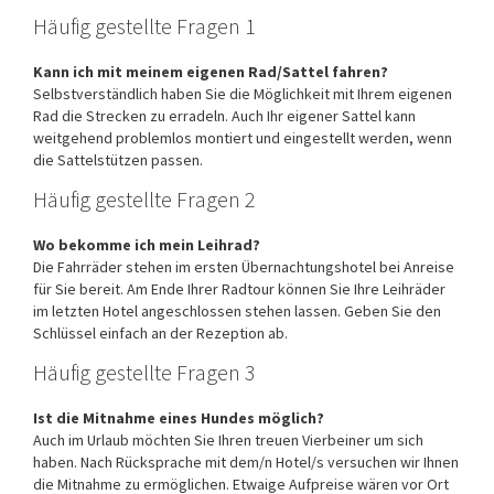
Häufig gestellte Fragen 1
Kann ich mit meinem eigenen Rad/Sattel fahren?
Selbstverständlich haben Sie die Möglichkeit mit Ihrem eigenen
Rad die Strecken zu erradeln. Auch Ihr eigener Sattel kann
weitgehend problemlos montiert und eingestellt werden, wenn
die Sattelstützen passen.
Häufig gestellte Fragen 2
Wo bekomme ich mein Leihrad?
Die Fahrräder stehen im ersten Übernachtungshotel bei Anreise
für Sie bereit. Am Ende Ihrer Radtour können Sie Ihre Leihräder
im letzten Hotel angeschlossen stehen lassen. Geben Sie den
Schlüssel einfach an der Rezeption ab.
Häufig gestellte Fragen 3
Ist die Mitnahme eines Hundes möglich?
Auch im Urlaub möchten Sie Ihren treuen Vierbeiner um sich
haben. Nach Rücksprache mit dem/n Hotel/s versuchen wir Ihnen
die Mitnahme zu ermöglichen. Etwaige Aufpreise wären vor Ort