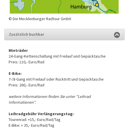
© Die Mecklenburger Radtour GmbH
Zusätzlich buchbar
Mieträder
24-Gang-Kettenschaltung mit Freilauf und Gepäcktasche
Preis: 110,- Euro/Rad
E-Bike:
7-/8-Gang mit Freilauf oder Rücktritt und Gepäcktasche
Preis: 260,- Euro/Rad
weitere Informationen finden Sie unter "Leihrad
Informationen".
Leihradgebühr Verlängerungstag:
Tourenrad: +15,- Euro/Rad/Tag
E-Bike: + 35,- Euro/Rad/Tag