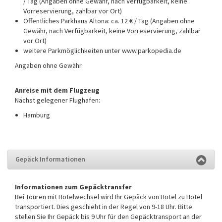
/ Tag (Angaben ohne Gewähr, nach Verfügbarkeit, keine
Vorreservierung, zahlbar vor Ort)
Öffentliches Parkhaus Altona: ca. 12 € / Tag (Angaben ohne
Gewähr, nach Verfügbarkeit, keine Vorreservierung, zahlbar
vor Ort)
weitere Parkmöglichkeiten unter www.parkopedia.de
Angaben ohne Gewähr.
Anreise mit dem Flugzeug
Nächst gelegener Flughafen:
Hamburg
Gepäck Informationen
Informationen zum Gepäcktransfer
Bei Touren mit Hotelwechsel wird Ihr Gepäck von Hotel zu Hotel
transportiert. Dies geschieht in der Regel von 9-18 Uhr. Bitte
stellen Sie Ihr Gepäck bis 9 Uhr für den Gepäcktransport an der