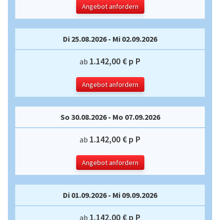
Angebot anfordern
Di 25.08.2026 - Mi 02.09.2026
1.142,00 € p P
ab
Angebot anfordern
So 30.08.2026 - Mo 07.09.2026
1.142,00 € p P
ab
Angebot anfordern
Di 01.09.2026 - Mi 09.09.2026
1.142,00 € p P
ab