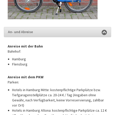
An- und Abreise
Anreise mit der Bahn
Bahnhof:
Hamburg
Flensburg
Anreise mit dem PKW
Parken:
Hotels in Hamburg Mitte: kostenpflichtige Parkplätze bzw.
Tiefgaragenstellplätze ca. 20-24 € / Tag (Angaben ohne
Gewähr, nach Verfügbarkeit, keine Vorreservierung, zahlbar
vor Ort)
Hotels in Hamburg Altona: kostenpflichtige Parkplätze ca. 12 €