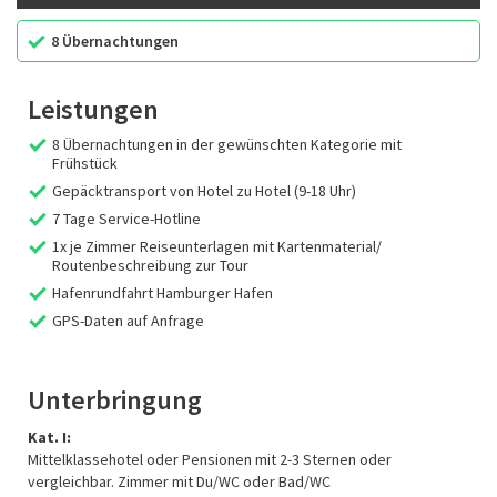
8 Übernachtungen
Leistungen
8 Übernachtungen in der gewünschten Kategorie mit
Frühstück
Gepäcktransport von Hotel zu Hotel (9-18 Uhr)
7 Tage Service-Hotline
1x je Zimmer Reiseunterlagen mit Kartenmaterial/
Routenbeschreibung zur Tour
Hafenrundfahrt Hamburger Hafen
GPS-Daten auf Anfrage
Unterbringung
Kat. I:
Mittelklassehotel oder Pensionen mit 2-3 Sternen oder
vergleichbar. Zimmer mit Du/WC oder Bad/WC