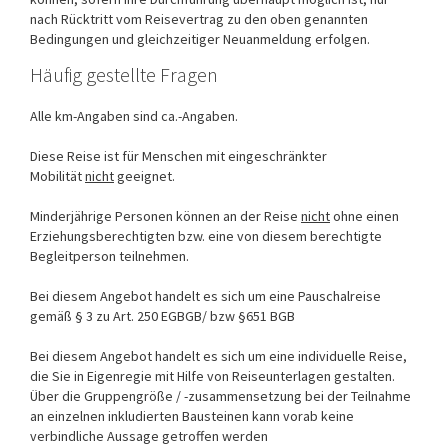
nach Rücktritt vom Reisevertrag zu den oben genannten
Bedingungen und gleichzeitiger Neuanmeldung erfolgen.
Häufig gestellte Fragen
Alle km-Angaben sind ca.-Angaben.
Diese Reise ist für Menschen mit eingeschränkter
Mobilität
nicht
geeignet.
Minderjährige Personen können an der Reise
nicht
ohne einen
Erziehungsberechtigten bzw. eine von diesem berechtigte
Begleitperson teilnehmen.
Bei diesem Angebot handelt es sich um eine Pauschalreise
gemäß § 3 zu Art. 250 EGBGB/ bzw §651 BGB
Bei diesem Angebot handelt es sich um eine individuelle Reise,
die Sie in Eigenregie mit Hilfe von Reiseunterlagen gestalten.
Über die Gruppengröße / -zusammensetzung bei der Teilnahme
an einzelnen inkludierten Bausteinen kann vorab keine
verbindliche Aussage getroffen werden