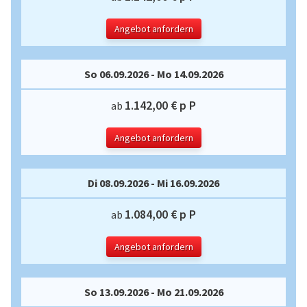
Angebot anfordern
So 06.09.2026 - Mo 14.09.2026
1.142,00 € p P
ab
Angebot anfordern
Di 08.09.2026 - Mi 16.09.2026
1.084,00 € p P
ab
Angebot anfordern
So 13.09.2026 - Mo 21.09.2026