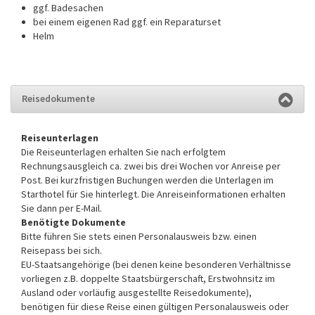
ggf. Badesachen
bei einem eigenen Rad ggf. ein Reparaturset
Helm
Reisedokumente
Reiseunterlagen
Die Reiseunterlagen erhalten Sie nach erfolgtem
Rechnungsausgleich ca. zwei bis drei Wochen vor Anreise per
Post. Bei kurzfristigen Buchungen werden die Unterlagen im
Starthotel für Sie hinterlegt. Die Anreiseinformationen erhalten
Sie dann per E-Mail.
Benötigte Dokumente
Bitte führen Sie stets einen Personalausweis bzw. einen
Reisepass bei sich.
EU-Staatsangehörige (bei denen keine besonderen Verhältnisse
vorliegen z.B. doppelte Staatsbürgerschaft, Erstwohnsitz im
Ausland oder vorläufig ausgestellte Reisedokumente),
benötigen für diese Reise einen gültigen Personalausweis oder