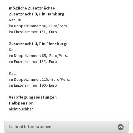
mögliche Zusatznächte
Zusatznacht Ü/F in Hamburg:
Kat. I/II
im Doppelzimmer: 90,- Euro/Pers.
im Einzelzimmer: 151,- Euro
Zusatznacht Ü/F in Flensburg:
Kat. I
im Doppelzimmer: 85,- Euro/Pers.
im Einzelzimmer: 135,- Euro
Kat. II
im Doppelzimmer: 115,- Euro/Pers.
im Einzelzimmer: 190,- Euro
Verpflegungsleistungen
Halbpension:
nicht buchbar
Leihrad Informationen