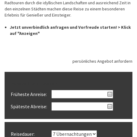
Radtouren durch die idyllischen Landschaften und ausreichend Zeit in
den einzelnen Städten machen diese Reise zu einem besonderen
Erlebnis für Genießer und Einsteiger.
Jetzt unverbindlich anfragen und Vorfreude starten! > Klick
auf "Anzeigen"
persönliches Angebot anfordern
Reisezeitraum wählen
Früheste Anreise:
Späteste Abreise:
Reisedauer: