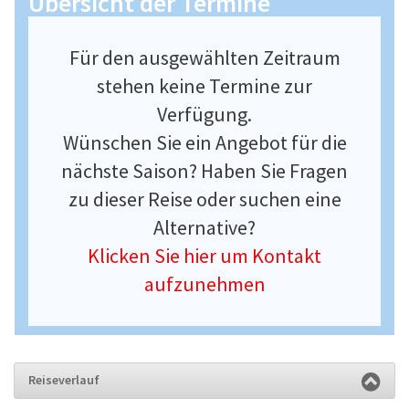
Übersicht der Termine
Für den ausgewählten Zeitraum
stehen keine Termine zur
Verfügung.
Wünschen Sie ein Angebot für die
nächste Saison? Haben Sie Fragen
zu dieser Reise oder suchen eine
Alternative?
Klicken Sie hier um Kontakt
aufzunehmen
Reiseverlauf