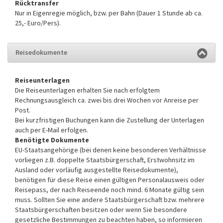
Rücktransfer
Nur in Eigenregie möglich, bzw. per Bahn (Dauer 1 Stunde ab ca.
25,- Euro/Pers).
Reisedokumente
Reiseunterlagen
Die Reiseunterlagen erhalten Sie nach erfolgtem
Rechnungsausgleich ca. zwei bis drei Wochen vor Anreise per
Post.
Bei kurzfristigen Buchungen kann die Zustellung der Unterlagen
auch per E-Mail erfolgen.
Benötigte Dokumente
EU-Staatsangehörige (bei denen keine besonderen Verhältnisse
vorliegen z.B. doppelte Staatsbürgerschaft, Erstwohnsitz im
Ausland oder vorläufig ausgestellte Reisedokumente),
benötigen für diese Reise einen gültigen Personalausweis oder
Reisepass, der nach Reiseende noch mind. 6 Monate gültig sein
muss. Sollten Sie eine andere Staatsbürgerschaft bzw. mehrere
Staatsbürgerschaften besitzen oder wenn Sie besondere
gesetzliche Bestimmungen zu beachten haben, so informieren