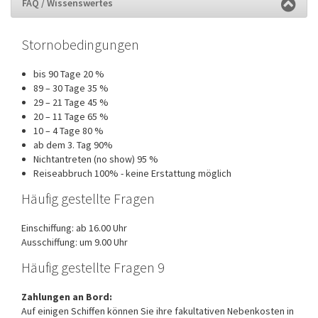
FAQ / Wissenswertes
Stornobedingungen
bis 90 Tage 20 %
89 – 30 Tage 35 %
29 – 21 Tage 45 %
20 – 11 Tage 65 %
10 – 4 Tage 80 %
ab dem 3. Tag 90%
Nichtantreten (no show) 95 %
Reiseabbruch 100% - keine Erstattung möglich
Häufig gestellte Fragen
Einschiffung: ab 16.00 Uhr
Ausschiffung: um 9.00 Uhr
Häufig gestellte Fragen 9
Zahlungen an Bord:
Auf einigen Schiffen können Sie ihre fakultativen Nebenkosten in