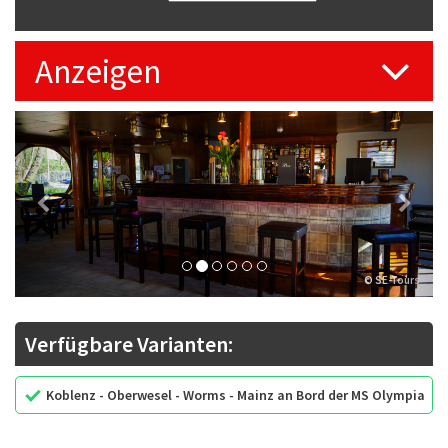
Anzeigen
Previous
Next
© SE-Tours
Verfügbare Varianten:
Koblenz - Oberwesel - Worms - Mainz an Bord der MS Olympia