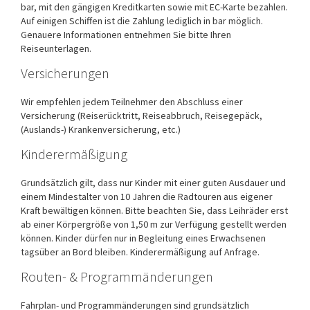
bar, mit den gängigen Kreditkarten sowie mit EC-Karte bezahlen.
Auf einigen Schiffen ist die Zahlung lediglich in bar möglich.
Genauere Informationen entnehmen Sie bitte Ihren
Reiseunterlagen.
Versicherungen
Wir empfehlen jedem Teilnehmer den Abschluss einer
Versicherung (Reiserücktritt, Reiseabbruch, Reisegepäck,
(Auslands-) Krankenversicherung, etc.)
Kinderermäßigung
Grundsätzlich gilt, dass nur Kinder mit einer guten Ausdauer und
einem Mindestalter von 10 Jahren die Radtouren aus eigener
Kraft bewältigen können. Bitte beachten Sie, dass Leihräder erst
ab einer Körpergröße von 1,50 m zur Verfügung gestellt werden
können. Kinder dürfen nur in Begleitung eines Erwachsenen
tagsüber an Bord bleiben. Kinderermäßigung auf Anfrage.
Routen- & Programmänderungen
Fahrplan- und Programmänderungen sind grundsätzlich