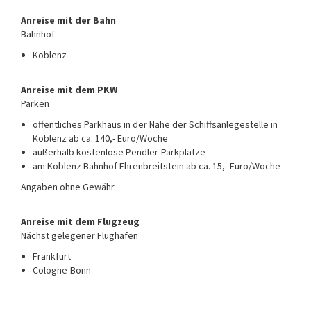
Anreise mit der Bahn
Bahnhof
Koblenz
Anreise mit dem PKW
Parken
öffentliches Parkhaus in der Nähe der Schiffsanlegestelle in
Koblenz ab ca. 140,- Euro/Woche
außerhalb kostenlose Pendler-Parkplätze
am Koblenz Bahnhof Ehrenbreitstein ab ca. 15,- Euro/Woche
Angaben ohne Gewähr.
Anreise mit dem Flugzeug
Nächst gelegener Flughafen
Frankfurt
Cologne-Bonn