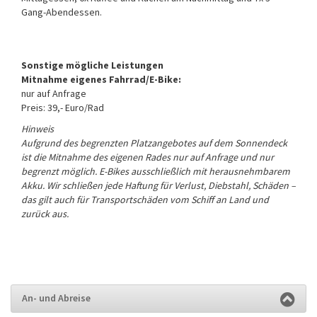
Gang-Abendessen.
Sonstige mögliche Leistungen
Mitnahme eigenes Fahrrad/E-Bike:
nur auf Anfrage
Preis: 39,- Euro/Rad
Hinweis
Aufgrund des begrenzten Platzangebotes auf dem Sonnendeck
ist die Mitnahme des eigenen Rades nur auf Anfrage und nur
begrenzt möglich. E-Bikes ausschließlich mit herausnehmbarem
Akku. Wir schließen jede Haftung für Verlust, Diebstahl, Schäden –
das gilt auch für Transportschäden vom Schiff an Land und
zurück aus.
An- und Abreise