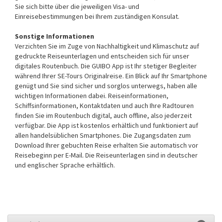
Sie sich bitte über die jeweiligen Visa- und
Einreisebestimmungen bei Ihrem zuständigen Konsulat.
Sonstige Informationen
Verzichten Sie im Zuge von Nachhaltigkeit und Klimaschutz auf
gedruckte Reiseunterlagen und entscheiden sich für unser
digitales Routenbuch. Die GUIBO App ist Ihr stetiger Begleiter
während Ihrer SE-Tours Originalreise. Ein Blick auf Ihr Smartphone
genügt und Sie sind sicher und sorglos unterwegs, haben alle
wichtigen Informationen dabei. Reiseinformationen,
Schiffsinformationen, Kontaktdaten und auch Ihre Radtouren
finden Sie im Routenbuch digital, auch offline, also jederzeit
verfügbar. Die App ist kostenlos erhältlich und funktioniert auf
allen handelsüblichen Smartphones. Die Zugangsdaten zum
Download Ihrer gebuchten Reise erhalten Sie automatisch vor
Reisebeginn per E-Mail. Die Reiseunterlagen sind in deutscher
und englischer Sprache erhältlich.