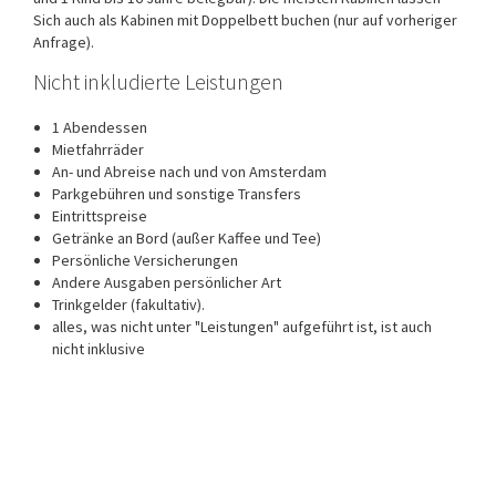
Sich auch als Kabinen mit Doppelbett buchen (nur auf vorheriger
Anfrage).
Nicht inkludierte Leistungen
1 Abendessen
Mietfahrräder
An- und Abreise nach und von Amsterdam
Parkgebühren und sonstige Transfers
Eintrittspreise
Getränke an Bord (außer Kaffee und Tee)
Persönliche Versicherungen
Andere Ausgaben persönlicher Art
Trinkgelder (fakultativ).
alles, was nicht unter "Leistungen" aufgeführt ist, ist auch
nicht inklusive