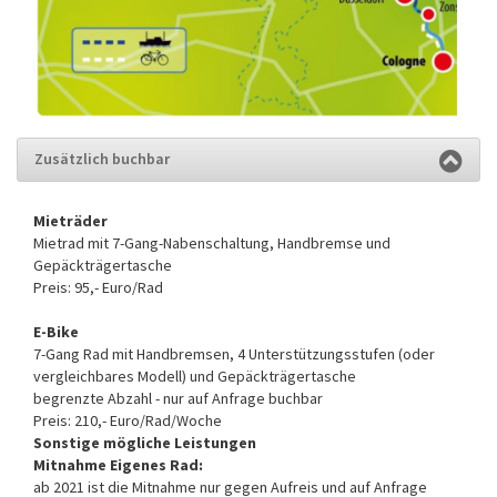
Zusätzlich buchbar
Mieträder
Mietrad mit 7-Gang-Nabenschaltung, Handbremse und
Gepäckträgertasche
Preis: 95,- Euro/Rad
E-Bike
7-Gang Rad mit Handbremsen, 4 Unterstützungsstufen (oder
vergleichbares Modell) und Gepäckträgertasche
begrenzte Abzahl - nur auf Anfrage buchbar
Preis: 210,- Euro/Rad/Woche
Sonstige mögliche Leistungen
Mitnahme Eigenes Rad:
ab 2021 ist die Mitnahme nur gegen Aufreis und auf Anfrage