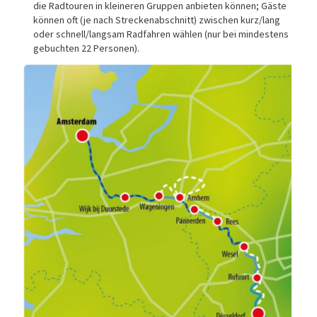
die Radtouren in kleineren Gruppen anbieten können; Gäste
können oft (je nach Streckenabschnitt) zwischen kurz/lang
oder schnell/langsam Radfahren wählen (nur bei mindestens
gebuchten 22 Personen).