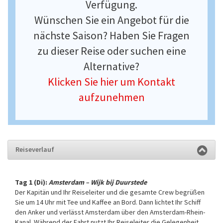
Verfügung.
Wünschen Sie ein Angebot für die
nächste Saison? Haben Sie Fragen
zu dieser Reise oder suchen eine
Alternative?
Klicken Sie hier um Kontakt
aufzunehmen
Reiseverlauf
Tag 1 (Di):
Amsterdam – Wijk bij Duurstede
Der Kapitän und Ihr Reiseleiter und die gesamte Crew begrüßen
Sie um 14 Uhr mit Tee und Kaffee an Bord. Dann lichtet Ihr Schiff
den Anker und verlässt Amsterdam über den Amsterdam-Rhein-
Kanal. Während der Fahrt nutzt Ihr Reiseleiter die Gelegenheit,