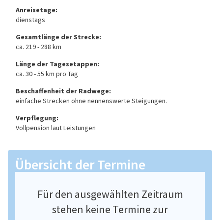
Anreisetage:
dienstags
Gesamtlänge der Strecke:
ca. 219 - 288 km
Länge der Tagesetappen:
ca. 30 - 55 km pro Tag
Beschaffenheit der Radwege:
einfache Strecken ohne nennenswerte Steigungen.
Verpflegung:
Vollpension laut Leistungen
Übersicht der Termine
Für den ausgewählten Zeitraum
stehen keine Termine zur