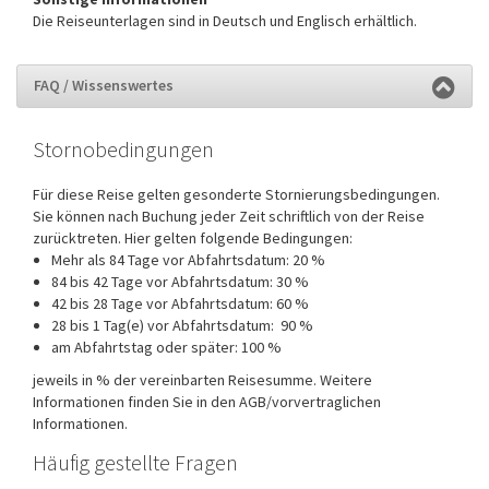
Die Reiseunterlagen sind in Deutsch und Englisch erhältlich.
FAQ / Wissenswertes
Stornobedingungen
Für diese Reise gelten gesonderte Stornierungsbedingungen.
Sie können nach Buchung jeder Zeit schriftlich von der Reise
zurücktreten. Hier gelten folgende Bedingungen:
Mehr als 84 Tage vor Abfahrtsdatum: 20 %
84 bis 42 Tage vor Abfahrtsdatum: 30 %
42 bis 28 Tage vor Abfahrtsdatum: 60 %
28 bis 1 Tag(e) vor Abfahrtsdatum: 90 %
am Abfahrtstag oder später: 100 %
jeweils in % der vereinbarten Reisesumme. Weitere
Informationen finden Sie in den AGB/vorvertraglichen
Informationen.
Häufig gestellte Fragen