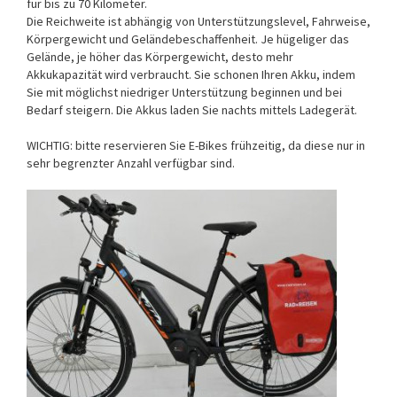
für bis zu 70 Kilometer.
Die Reichweite ist abhängig von Unterstützungslevel, Fahrweise,
Körpergewicht und Geländebeschaffenheit. Je hügeliger das
Gelände, je höher das Körpergewicht, desto mehr
Akkukapazität wird verbraucht. Sie schonen Ihren Akku, indem
Sie mit möglichst niedriger Unterstützung beginnen und bei
Bedarf steigern. Die Akkus laden Sie nachts mittels Ladegerät.
WICHTIG: bitte reservieren Sie E-Bikes frühzeitig, da diese nur in
sehr begrenzter Anzahl verfügbar sind.