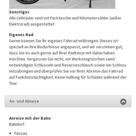
Sonstiges
Alle Leihräder sind mit Packtasche und Kilometerzähler (außer
Elektrorad) ausgestattet
Eigenes Rad
Gerne können Sie Ihr eigenes Fahrrad mitbringen. Dieses ist
speziell an Ihre Bedürfnisse angepasst, und wir verstehen gut,
dass Sie es auch gerne auf Ihrer Radreise mit dabei haben
möchten. Vergessen Sie nicht, ein Werkzeugtäschen samt
notwendigen Schlüsseln und Reserveschlauch sowie ein Schloss
mitzubringen und überprüfen Sie vor Ihrer Abreise das Fahrrad
auf Funktionstüchtigkeit. Keine Haftung für Schäden während der
Tour.
An- und Abreise
Anreise mit der Bahn
Bahnhof:
Passau