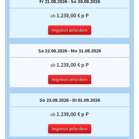
Fr 21.08.2026 - So 30.08.2026
1.238,00 € p P
ab
Angebot anfordern
Sa 22.08.2026 - Mo 31.08.2026
1.238,00 € p P
ab
Angebot anfordern
So 23.08.2026 - Di 01.09.2026
1.238,00 € p P
ab
Angebot anfordern