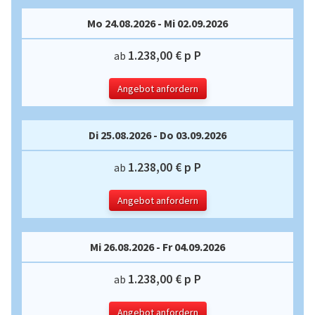
Mo 24.08.2026 - Mi 02.09.2026
1.238,00 € p P
ab
Angebot anfordern
Di 25.08.2026 - Do 03.09.2026
1.238,00 € p P
ab
Angebot anfordern
Mi 26.08.2026 - Fr 04.09.2026
1.238,00 € p P
ab
Angebot anfordern