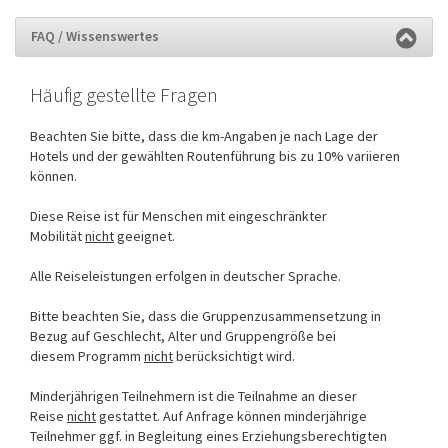
FAQ / Wissenswertes
Häufig gestellte Fragen
Beachten Sie bitte, dass die km-Angaben je nach Lage der
Hotels und der gewählten Routenführung bis zu 10% variieren
können.
Diese Reise ist für Menschen mit eingeschränkter
Mobilität
nicht
geeignet.
Alle Reiseleistungen erfolgen in deutscher Sprache.
Bitte beachten Sie, dass die Gruppenzusammensetzung in
Bezug auf Geschlecht, Alter und Gruppengröße bei
diesem Programm
nicht
berücksichtigt wird.
Minderjährigen Teilnehmern ist die Teilnahme an dieser
Reise
nicht
gestattet. Auf Anfrage können minderjährige
Teilnehmer ggf. in Begleitung eines Erziehungsberechtigten