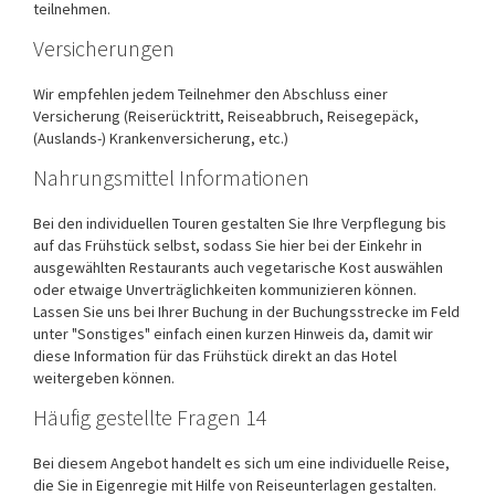
teilnehmen.
Versicherungen
Wir empfehlen jedem Teilnehmer den Abschluss einer
Versicherung (Reiserücktritt, Reiseabbruch, Reisegepäck,
(Auslands-) Krankenversicherung, etc.)
Nahrungsmittel Informationen
Bei den individuellen Touren gestalten Sie Ihre Verpflegung bis
auf das Frühstück selbst, sodass Sie hier bei der Einkehr in
ausgewählten Restaurants auch vegetarische Kost auswählen
oder etwaige Unverträglichkeiten kommunizieren können.
Lassen Sie uns bei Ihrer Buchung in der Buchungsstrecke im Feld
unter "Sonstiges" einfach einen kurzen Hinweis da, damit wir
diese Information für das Frühstück direkt an das Hotel
weitergeben können.
Häufig gestellte Fragen 14
Bei diesem Angebot handelt es sich um eine individuelle Reise,
die Sie in Eigenregie mit Hilfe von Reiseunterlagen gestalten.