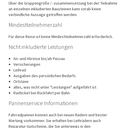
Über die Gruppengröße / -zusammensetzung bei der Teilnahme
an einzelnen inkludierten Bausteinen kann vorab keine
verbindliche Aussage getroffen werden.
Mindestteilnehmerzahl
Für diese Reise ist keine Mindestteilnehmerzahl erforderlich.
Nicht inkludierte Leistungen
An- und Abreise bis/ab Passau
Versicherungen
Leihrad
Ausgaben des persönlichen Bedarfs
Ortstaxe
alles, was nicht unter "Leistungen" aufgeführt ist
Radticket bei Rückfahrt per Bahn
Pannenservice Informationen
Fahrradpannen können auch bei neuen Rädern und bester
Wartung vorkommen. Sie erhalten bei Leihrädern auch
Reparatur-Gutscheine, die Sie unterwegs in den