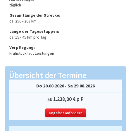
täglich
Gesamtlänge der Strecke:
ca. 256 - 263 km
Länge der Tagesetappen:
ca. 19 - 45 km pro Tag
Verpflegung:
Frühstück laut Leistungen
Übersicht der Termine
Do 20.08.2026 - Sa 29.08.2026
1.238,00 € p P
ab
Angebot anfordern