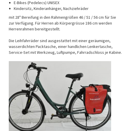
E-Bikes (Pedelecs) UNISEX
Kindersitz, Kinderanhänger, Nachziehräder
mit 28" Bereifung in den Rahmengrößen 46 / 51 / 56 cm für Sie
zur Verfügung. Für Herren ab Körpergrösse 186 cm werden
Herrenrahmen bereitgestellt.
Die Leihfahrräder sind ausgestattet mit einer geräumigen,
wasserdichten Packtasche, einer handlichen Lenkertasche,
Service-Set mit Werkzeug, Luftpumpe, Fahrradschloss je Kabine.