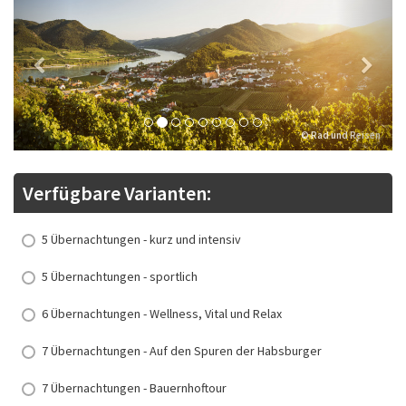
© Rad und Reisen
Verfügbare Varianten:
5 Übernachtungen - kurz und intensiv
5 Übernachtungen - sportlich
6 Übernachtungen - Wellness, Vital und Relax
7 Übernachtungen - Auf den Spuren der Habsburger
7 Übernachtungen - Bauernhoftour