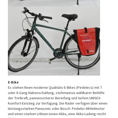
E-Bike
Es stehen Ihnen moderne Qualitäts-E-Bikes (Pedelecs) mit 7
oder 8-Gang-Nabenschaltung, stufenweise wählbarer Beihilfe
der Tretkraft, pannensicherer Bereifung und tiefem UNISEX-
Komfort-Einstieg zur Verfügung. Die Räder verfügen über einen
leistungsstarken Panasonic oder Bosch- Pedelec-Mittelmotor
und einen starken Lithium-Ionen-Akku, eine Akku-Ladung reicht