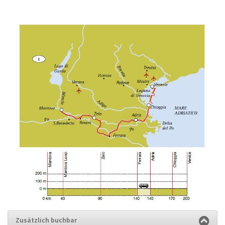
Zusätzlich buchbar