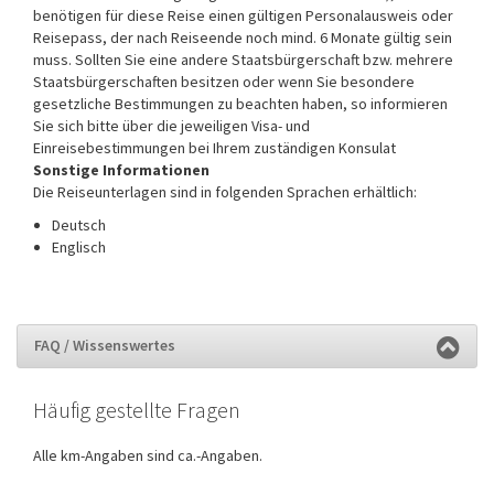
benötigen für diese Reise einen gültigen Personalausweis oder
Reisepass, der nach Reiseende noch mind. 6 Monate gültig sein
muss. Sollten Sie eine andere Staatsbürgerschaft bzw. mehrere
Staatsbürgerschaften besitzen oder wenn Sie besondere
gesetzliche Bestimmungen zu beachten haben, so informieren
Sie sich bitte über die jeweiligen Visa- und
Einreisebestimmungen bei Ihrem zuständigen Konsulat
Sonstige Informationen
Die Reiseunterlagen sind in folgenden Sprachen erhältlich:
Deutsch
Englisch
FAQ / Wissenswertes
Häufig gestellte Fragen
Alle km-Angaben sind ca.-Angaben.