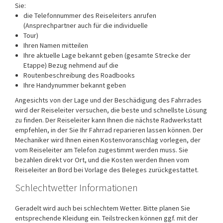
Sie:
die Telefonnummer des Reiseleiters anrufen
(Ansprechpartner auch für die individuelle
Tour)
Ihren Namen mitteilen
Ihre aktuelle Lage bekannt geben (gesamte Strecke der
Etappe) Bezug nehmend auf die
Routenbeschreibung des Roadbooks
Ihre Handynummer bekannt geben
Angesichts von der Lage und der Beschädigung des Fahrrades
wird der Reiseleiter versuchen, die beste und schnellste Lösung
zu finden. Der Reiseleiter kann Ihnen die nächste Radwerkstatt
empfehlen, in der Sie Ihr Fahrrad reparieren lassen können. Der
Mechaniker wird Ihnen einen Kostenvoranschlag vorlegen, der
vom Reiseleiter am Telefon zugestimmt werden muss. Sie
bezahlen direkt vor Ort, und die Kosten werden Ihnen vom
Reiseleiter an Bord bei Vorlage des Beleges zurückgestattet.
Schlechtwetter Informationen
Geradelt wird auch bei schlechtem Wetter. Bitte planen Sie
entsprechende Kleidung ein. Teilstrecken können ggf. mit der