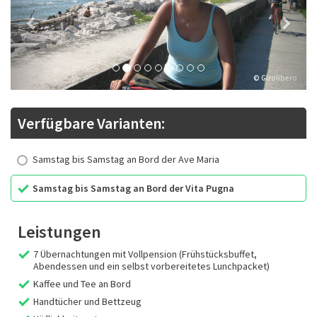
© Girolibero
Verfügbare Varianten:
Samstag bis Samstag an Bord der Ave Maria
Samstag bis Samstag an Bord der Vita Pugna
Leistungen
7 Übernachtungen mit Vollpension (Frühstücksbuffet,
Abendessen und ein selbst vorbereitetes Lunchpacket)
Kaffee und Tee an Bord
Handtücher und Bettzeug