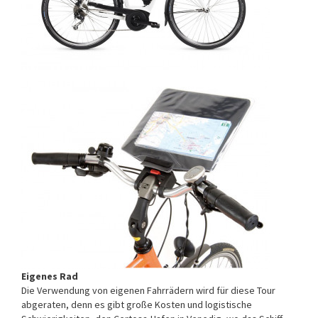
Eigenes Rad
Die Verwendung von eigenen Fahrrädern wird für diese Tour
abgeraten, denn es gibt große Kosten und logistische