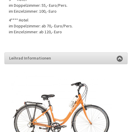
im Doppelzimmer: 55,- Euro/Pers.
im Einzelzimmer: 100,- Euro
4**** Hotel
im Doppelzimmer: ab 70,- Euro/Pers.
im Einzelzimmer: ab 120,- Euro
Leihrad Informationen