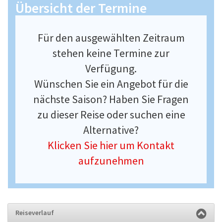
Übersicht der Termine
Für den ausgewählten Zeitraum
stehen keine Termine zur
Verfügung.
Wünschen Sie ein Angebot für die
nächste Saison? Haben Sie Fragen
zu dieser Reise oder suchen eine
Alternative?
Klicken Sie hier um Kontakt
aufzunehmen
Reiseverlauf