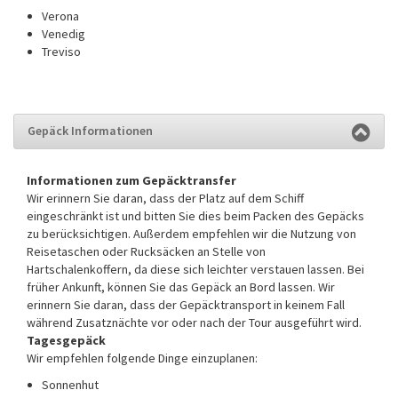
Verona
Venedig
Treviso
Gepäck Informationen
Informationen zum Gepäcktransfer
Wir erinnern Sie daran, dass der Platz auf dem Schiff
eingeschränkt ist und bitten Sie dies beim Packen des Gepäcks
zu berücksichtigen. Außerdem empfehlen wir die Nutzung von
Reisetaschen oder Rucksäcken an Stelle von
Hartschalenkoffern, da diese sich leichter verstauen lassen. Bei
früher Ankunft, können Sie das Gepäck an Bord lassen. Wir
erinnern Sie daran, dass der Gepäcktransport in keinem Fall
während Zusatznächte vor oder nach der Tour ausgeführt wird.
Tagesgepäck
Wir empfehlen folgende Dinge einzuplanen:
Sonnenhut