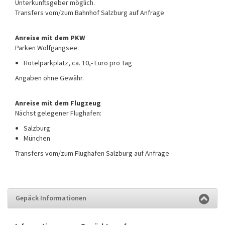
Unterkunftsgeber möglich.
Transfers vom/zum Bahnhof Salzburg auf Anfrage
Anreise mit dem PKW
Parken Wolfgangsee:
Hotelparkplatz, ca. 10,- Euro pro Tag
Angaben ohne Gewähr.
Anreise mit dem Flugzeug
Nächst gelegener Flughafen:
Salzburg
München
Transfers vom/zum Flughafen Salzburg auf Anfrage
Gepäck Informationen