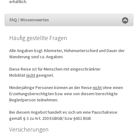
erhältlich.
FAQ / Wissenswertes
Häufig gestellte Fragen
Alle Angaben bzgl. Kilometer, Höhenunterschied und Dauer der
Wanderung sind ca.-Angaben.
Diese Reise ist für Menschen mit eingeschränkter
Mobilität
nicht
geeignet.
Minderjährige Personen können an der Reise
nicht
ohne einen
Erziehungsberechtigten bzw. eine von diesem berechtigte
Begleitperson teilnehmen.
Bei diesem Angebot handelt es sich um eine Pauschalreise
gemäß § 3 zu Art. 250 EGBGB/ bzw §651 BGB
Versicherungen