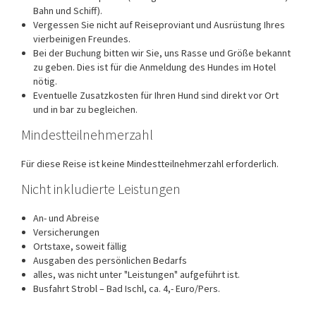
Bahn und Schiff).
Vergessen Sie nicht auf Reiseproviant und Ausrüstung Ihres
vierbeinigen Freundes.
Bei der Buchung bitten wir Sie, uns Rasse und Größe bekannt
zu geben. Dies ist für die Anmeldung des Hundes im Hotel
nötig.
Eventuelle Zusatzkosten für Ihren Hund sind direkt vor Ort
und in bar zu begleichen.
Mindestteilnehmerzahl
Für diese Reise ist keine Mindestteilnehmerzahl erforderlich.
Nicht inkludierte Leistungen
An- und Abreise
Versicherungen
Ortstaxe, soweit fällig
Ausgaben des persönlichen Bedarfs
alles, was nicht unter "Leistungen" aufgeführt ist.
Busfahrt Strobl – Bad Ischl, ca. 4,- Euro/Pers.