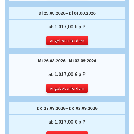
Di 25.08.2026 - Di 01.09.2026
1.017,00 € p P
ab
Angebot anfordern
Mi 26.08.2026 - Mi 02.09.2026
1.017,00 € p P
ab
Angebot anfordern
Do 27.08.2026 - Do 03.09.2026
1.017,00 € p P
ab