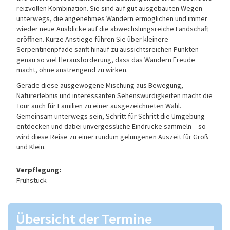
reizvollen Kombination. Sie sind auf gut ausgebauten Wegen
unterwegs, die angenehmes Wandern ermöglichen und immer
wieder neue Ausblicke auf die abwechslungsreiche Landschaft
eröffnen. Kurze Anstiege führen Sie über kleinere
Serpentinenpfade sanft hinauf zu aussichtsreichen Punkten –
genau so viel Herausforderung, dass das Wandern Freude
macht, ohne anstrengend zu wirken.
Gerade diese ausgewogene Mischung aus Bewegung,
Naturerlebnis und interessanten Sehenswürdigkeiten macht die
Tour auch für Familien zu einer ausgezeichneten Wahl.
Gemeinsam unterwegs sein, Schritt für Schritt die Umgebung
entdecken und dabei unvergessliche Eindrücke sammeln – so
wird diese Reise zu einer rundum gelungenen Auszeit für Groß
und Klein.
Verpflegung:
Frühstück
Übersicht der Termine