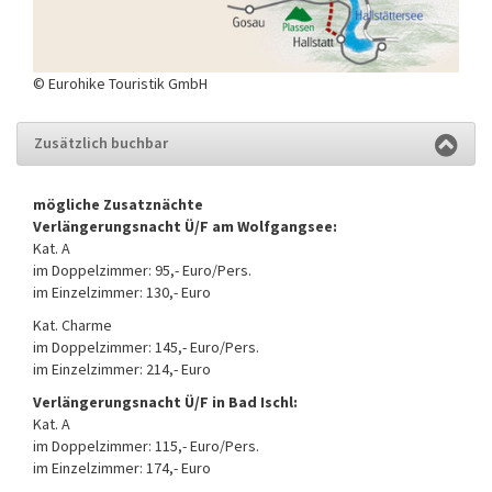
© Eurohike Touristik GmbH
Zusätzlich buchbar
mögliche Zusatznächte
Verlängerungsnacht Ü/F am Wolfgangsee:
Kat. A
im Doppelzimmer: 95,- Euro/Pers.
im Einzelzimmer: 130,- Euro
Kat. Charme
im Doppelzimmer: 145,- Euro/Pers.
im Einzelzimmer: 214,- Euro
Verlängerungsnacht Ü/F in Bad Ischl:
Kat. A
im Doppelzimmer: 115,- Euro/Pers.
im Einzelzimmer: 174,- Euro