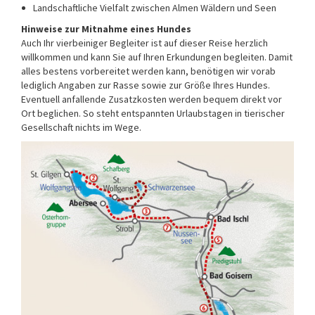
Landschaftliche Vielfalt zwischen Almen Wäldern und Seen
Hinweise zur Mitnahme eines Hundes
Auch Ihr vierbeiniger Begleiter ist auf dieser Reise herzlich
willkommen und kann Sie auf Ihren Erkundungen begleiten. Damit
alles bestens vorbereitet werden kann, benötigen wir vorab
lediglich Angaben zur Rasse sowie zur Größe Ihres Hundes.
Eventuell anfallende Zusatzkosten werden bequem direkt vor
Ort beglichen. So steht entspannten Urlaubstagen in tierischer
Gesellschaft nichts im Wege.