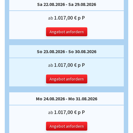
Sa 22.08.2026 - Sa 29.08.2026
1.017,00 € p P
ab
Angebot anfordern
So 23.08.2026 - So 30.08.2026
1.017,00 € p P
ab
Angebot anfordern
Mo 24.08.2026 - Mo 31.08.2026
1.017,00 € p P
ab
Angebot anfordern