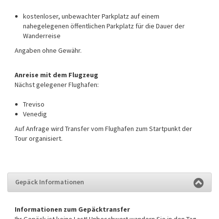
kostenloser, unbewachter Parkplatz auf einem
nahegelegenen öffentlichen Parkplatz für die Dauer der
Wanderreise
Angaben ohne Gewähr.
Anreise mit dem Flugzeug
Nächst gelegener Flughafen:
Treviso
Venedig
Auf Anfrage wird Transfer vom Flughafen zum Startpunkt der
Tour organisiert.
Gepäck Informationen
Informationen zum Gepäcktransfer