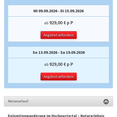
Mi 09.09.2026 - Di 15.09.2026
929,00 € p P
ab
Angebot anfordern
So 13.09.2026 - Sa 19.09.2026
929,00 € p P
ab
Angebot anfordern
Reiseverlauf
Dolomitenwanderung im Hochpustertal – Naturerlebnis