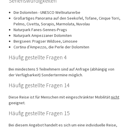
Sehenswürdigkeiten
Die Dolomiten - UNESCO Weltnaturerbe
Großartiges Panorama auf den Seekofel, Tofane, Cinque Torri,
Pelmo, Civetta, Sorapis, Marmolata, Nuvolau
Naturpark Fanes-Sennes-Prags
Naturpark Ampezzaner Dolomiten
Bergseen: Pragser Wildsee, Limosee
Cortina d’Ampezzo, die Perle der Dolomiten
Häufig gestellte Fragen 4
Bei mindestens 5 Teilnehmern sind auf Anfrage (abhängig von
der Verfügbarkeit) Sondertermine möglich.
Häufig gestellte Fragen 14
Diese Reise ist für Menschen mit eingeschränkter Mobilität
nicht
geeignet.
Häufig gestellte Fragen 15
Bei diesem Angebot handelt es sich um eine individuelle Reise,