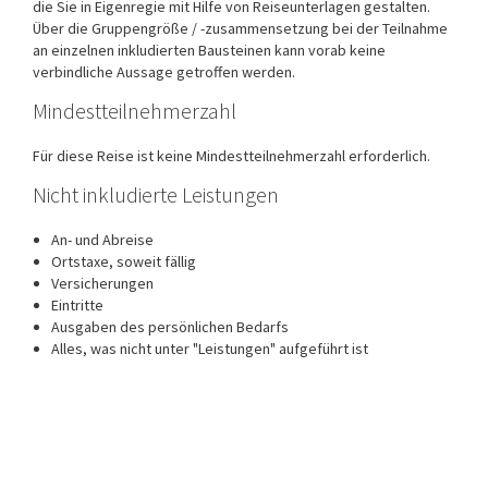
die Sie in Eigenregie mit Hilfe von Reiseunterlagen gestalten.
Über die Gruppengröße / -zusammensetzung bei der Teilnahme
an einzelnen inkludierten Bausteinen kann vorab keine
verbindliche Aussage getroffen werden.
Mindestteilnehmerzahl
Für diese Reise ist keine Mindestteilnehmerzahl erforderlich.
Nicht inkludierte Leistungen
An- und Abreise
Ortstaxe, soweit fällig
Versicherungen
Eintritte
Ausgaben des persönlichen Bedarfs
Alles, was nicht unter "Leistungen" aufgeführt ist