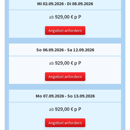
Mi 02.09.2026 - Di 08.09.2026
929,00 € p P
ab
Angebot anfordern
So 06.09.2026 - Sa 12.09.2026
929,00 € p P
ab
Angebot anfordern
Mo 07.09.2026 - So 13.09.2026
929,00 € p P
ab
Angebot anfordern