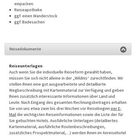
einpacken.
Reiseapotheke
ggf. einen Wanderstock
ggf. Badesachen
Reisedokumente
Reiseunterlagen
Auch wenn Sie die individuelle Reiseform gewählt haben,
müssen Sie sich nicht alleine in der „Wildnis“ zurechtfinden. Wir
stellen Ihnen eine gut ausgearbeitete und detaillierte
Wegbeschreibung mit Kartenmaterial zur Verfügung und geben
Ihnen zusätzlich interessante Informationen über Land und
Leute. Nach Eingang des gesamten Rechnungsbetrages erhalten
Sie von uns etwa zwei bis drei Wochen vor Reisebeginn
per E-
Mail
die wichtigsten Reiseinformationen sowie die Liste der für
Sie gebuchten Hotels. Ausführliche Unterlagen (detailliertes
Kartenmaterial, ausführliche Routenbeschreibungen,
zusätzliches Prospektmaterial,…) werden Ihnen im Anreisehotel