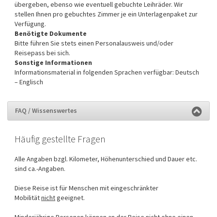
übergeben, ebenso wie eventuell gebuchte Leihräder. Wir
stellen Ihnen pro gebuchtes Zimmer je ein Unterlagenpaket zur
Verfügung.
Benötigte Dokumente
Bitte führen Sie stets einen Personalausweis und/oder
Reisepass bei sich.
Sonstige Informationen
Informationsmaterial in folgenden Sprachen verfügbar: Deutsch
– Englisch
FAQ / Wissenswertes
Häufig gestellte Fragen
Alle Angaben bzgl. Kilometer, Höhenunterschied und Dauer etc.
sind ca.-Angaben.
Diese Reise ist für Menschen mit eingeschränkter
Mobilität
nicht
geeignet.