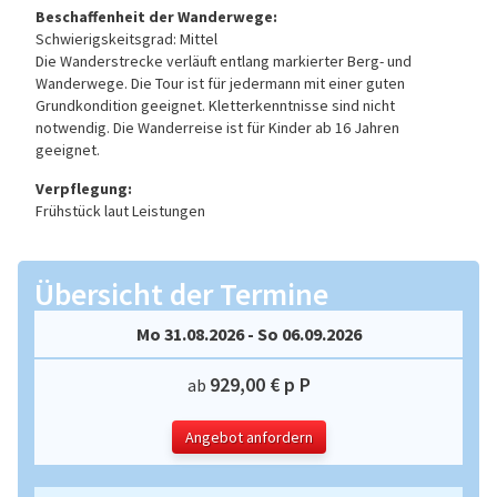
Beschaffenheit der Wanderwege:
Schwierigskeitsgrad: Mittel
Die Wanderstrecke verläuft entlang markierter Berg- und
Wanderwege. Die Tour ist für jedermann mit einer guten
Grundkondition geeignet. Kletterkenntnisse sind nicht
notwendig. Die Wanderreise ist für Kinder ab 16 Jahren
geeignet.
Verpflegung:
Frühstück laut Leistungen
Übersicht der Termine
Mo 31.08.2026 - So 06.09.2026
929,00 € p P
ab
Angebot anfordern