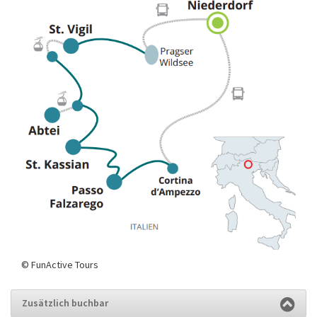
© FunActive Tours
Zusätzlich buchbar