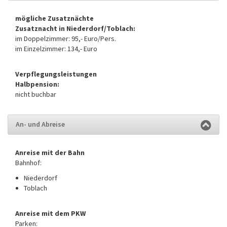
mögliche Zusatznächte
Zusatznacht in Niederdorf/Toblach:
im Doppelzimmer: 95,- Euro/Pers.
im Einzelzimmer: 134,- Euro
Verpflegungsleistungen
Halbpension:
nicht buchbar
An- und Abreise
Anreise mit der Bahn
Bahnhof:
Niederdorf
Toblach
Anreise mit dem PKW
Parken: