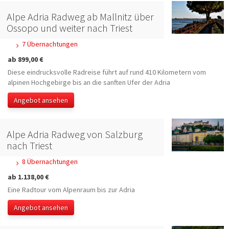
Alpe Adria Radweg ab Mallnitz über
Ossopo und weiter nach Triest
7 Übernachtungen
ab 899,00 €
Diese eindrucksvolle Radreise führt auf rund 410 Kilometern vom
alpinen Hochgebirge bis an die sanften Ufer der Adria
Angebot ansehen
Alpe Adria Radweg von Salzburg
nach Triest
8 Übernachtungen
ab 1.138,00 €
Eine Radtour vom Alpenraum bis zur Adria
Angebot ansehen