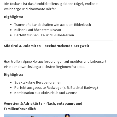
Die Toskana ist das Sinnbild Italiens: goldene Hügel, endlose
Weinberge und charmante Dörfer.
Highlights:
Traumhafte Landschaften wie aus dem Bilderbuch
Kulinarik auf höchstem Niveau
Perfekt für Genuss- und E-Bike-Reisen
Südtirol & Dolomiten – beeindruckende Bergwelt
Hier treffen alpine Herausforderungen auf mediterrane Lebensart –
eine der abwechslungsreichsten Regionen Europas.
Highlights:
Spektakuläre Bergpanoramen
Perfekt ausgebaute Radwege (z. B. Etschtal-Radweg)
Kombination aus Aktivurlaub und Genuss
Venetien & Adriaküste – flach, entspannt und
familienfreundlich