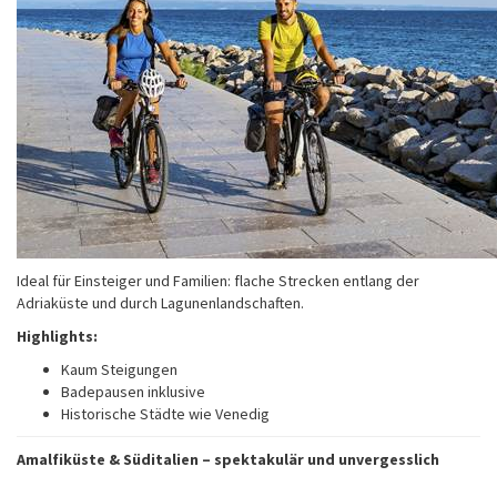
Ideal für Einsteiger und Familien: flache Strecken entlang der
Adriaküste und durch Lagunenlandschaften.
Highlights:
Kaum Steigungen
Badepausen inklusive
Historische Städte wie Venedig
Amalfiküste & Süditalien – spektakulär und unvergesslich