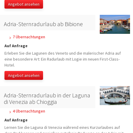
Angebot ansehen
Adria-Sternradurlaub ab Bibione
7 Übernachtungen
Auf Anfrage
Erleben Sie die Lagunen des Veneto und die malerischer Adria auf
eine besondere Art: Ein Radurlaub mit Logie im neuen First-Class-
Hotel.
Angebot ansehen
Adria-Sternradurlaub in der Laguna
di Venezia ab Chioggia
4 Übernachtungen
Auf Anfrage
Lernen Sie die Laguna di Venezia während eines Kurzurlaubes auf