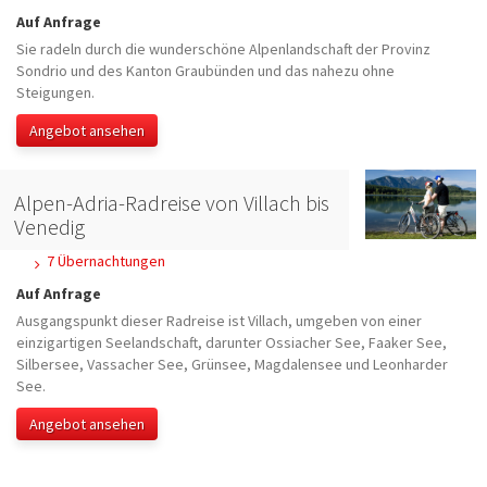
Auf Anfrage
Sie radeln durch die wunderschöne Alpenlandschaft der Provinz
Sondrio und des Kanton Graubünden und das nahezu ohne
Steigungen.
Angebot ansehen
Alpen-Adria-Radreise von Villach bis
Venedig
7 Übernachtungen
Auf Anfrage
Ausgangspunkt dieser Radreise ist Villach, umgeben von einer
einzigartigen Seelandschaft, darunter Ossiacher See, Faaker See,
Silbersee, Vassacher See, Grünsee, Magdalensee und Leonharder
See.
Angebot ansehen