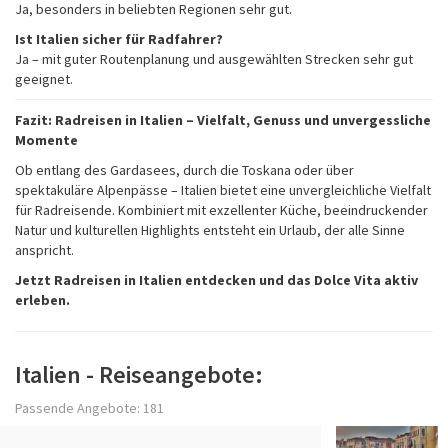
Ja, besonders in beliebten Regionen sehr gut.
Ist Italien sicher für Radfahrer?
Ja – mit guter Routenplanung und ausgewählten Strecken sehr gut
geeignet.
Fazit: Radreisen in Italien – Vielfalt, Genuss und unvergessliche
Momente
Ob entlang des Gardasees, durch die Toskana oder über
spektakuläre Alpenpässe – Italien bietet eine unvergleichliche Vielfalt
für Radreisende. Kombiniert mit exzellenter Küche, beeindruckender
Natur und kulturellen Highlights entsteht ein Urlaub, der alle Sinne
anspricht.
Jetzt Radreisen in Italien entdecken und das Dolce Vita aktiv
erleben.
Italien - Reiseangebote:
Passende Angebote: 181